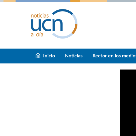
Inicio
Noticias
Rector en los medio