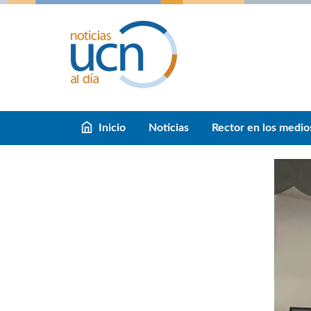
Inicio
Noticias
Rector en los medio