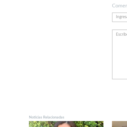
Comen
Noticias Relacionadas