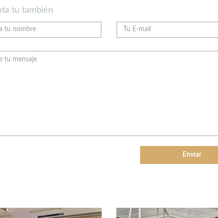
ta tu también