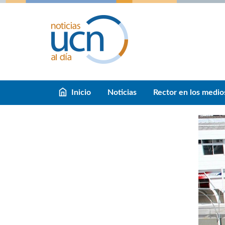
Inicio
Noticias
Rector en los medio