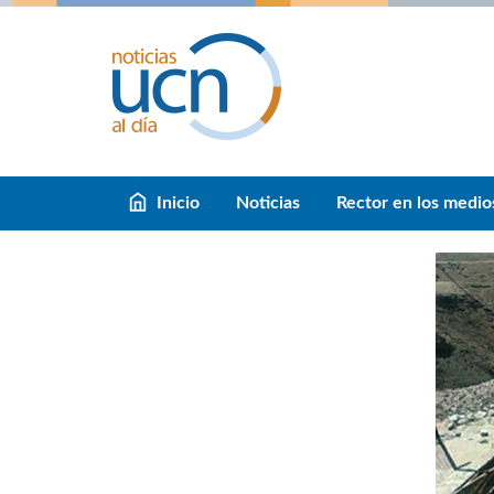
Inicio
Noticias
Rector en los medio