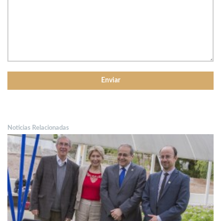
Noticias Relacionadas