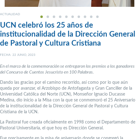
ACTUALIDAD
UCN celebró los 25 años de
institucionalidad de la Dirección General
de Pastoral y Cultura Cristiana
FECHA: 22 JUNIO, 2023
En el marco de la conmemoración se entregaron los premios a los ganadores
del Concurso de Cuentos Jesucristo en 100 Palabras.
Dando las gracias por el camino recorrido, así como por lo que aún
queda por avanzar, el Arzobispo de Antofagasta y Gran Canciller de la
Universidad Católica del Norte (UCN), Monseñor Ignacio Ducasse
Medina, dio inicio a la Misa con la que se conmemoró el 25 Aniversario
de la institucionalidad de la Dirección General de Pastoral y Cultura
Cristiana de la UCN.
La Pastoral fue creada oficialmente en 1998 como el Departamento de
Pastoral Universitaria, el que hoy es Dirección General.
Fue precisamente en la misa de aniversario donde se congregó la