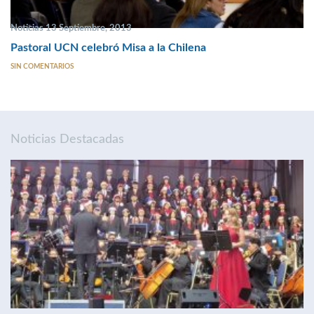
Noticias 13 Septiembre, 2013
Pastoral UCN celebró Misa a la Chilena
SIN COMENTARIOS
Noticias Destacadas