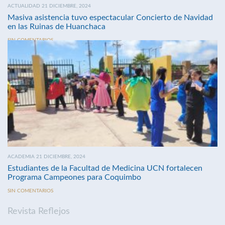
ACTUALIDAD 21 DICIEMBRE, 2024
Masiva asistencia tuvo espectacular Concierto de Navidad
en las Ruinas de Huanchaca
SIN COMENTARIOS
ACADEMIA 21 DICIEMBRE, 2024
Estudiantes de la Facultad de Medicina UCN fortalecen
Programa Campeones para Coquimbo
SIN COMENTARIOS
Revista Reflejos