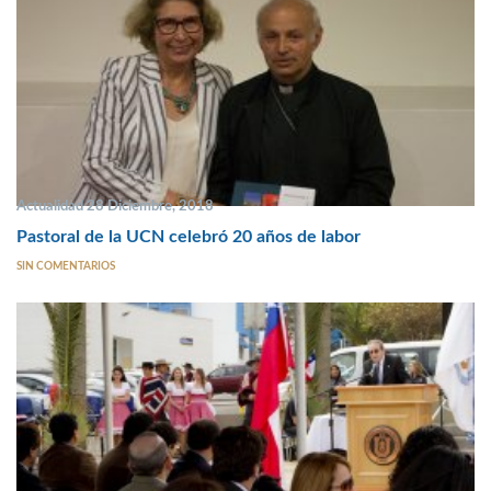
Actualidad 28 Diciembre, 2018
Pastoral de la UCN celebró 20 años de labor
SIN COMENTARIOS