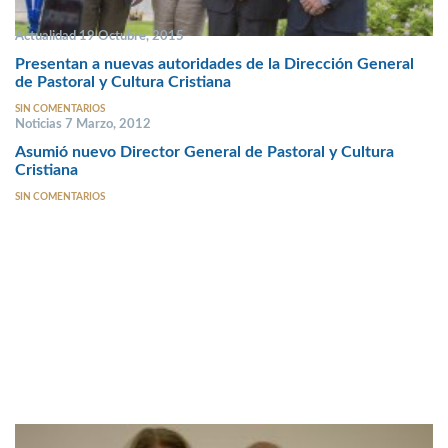
Actualidad 19 Octubre, 2015
Presentan a nuevas autoridades de la Dirección General
de Pastoral y Cultura Cristiana
SIN COMENTARIOS
Noticias 7 Marzo, 2012
Asumió nuevo Director General de Pastoral y Cultura
Cristiana
SIN COMENTARIOS