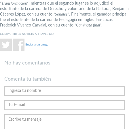
“Transformación”
; mientras que el segundo lugar se lo adjudicó el
estudiante de la carrera de Derecho y voluntario de la Pastoral, Benjamín
Cáceres López, con su cuento
“Señales”
. Finalmente, el ganador principal
fue el estudiante de la carrera de Pedagogía en Inglés, Ian-Lucas
Frederick Vivanco Carvajal, con su cuento
“Caminata final”
.
COMPARTIR LA NOTICIA A TRAVÉS DE:
Enviar a un amigo
No hay comentarios
Comenta tu también