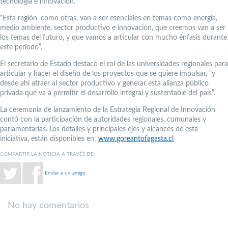
tecnología e innovación.
“Esta región, como otras, van a ser esenciales en temas como energía,
medio ambiente, sector productivo e innovación, que creemos van a ser
los temas del futuro, y que vamos a articular con mucho énfasis durante
este periodo”.
El secretario de Estado destacó el rol de las universidades regionales para
articular y hacer el diseño de los proyectos que se quiere impulsar, “y
desde ahí atraer al sector productivo y generar esta alianza público
privada que va a permitir el desarrollo integral y sustentable del país”.
La ceremonia de lanzamiento de la Estrategia Regional de Innovación
contó con la participación de autoridades regionales, comunales y
parlamentarias. Los detalles y principales ejes y alcances de esta
iniciativa, están disponibles en:
www.goreantofagasta.cl
COMPARTIR LA NOTICIA A TRAVÉS DE:
Enviar a un amigo
No hay comentarios