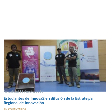
Actualidad 11 Agosto, 2015
Estudiantes de Innova2 en difusión de la Estrategia
Regional de Innovación
SIN COMENTARIOS