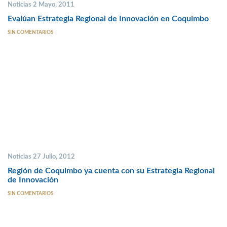
Noticias 2 Mayo, 2011
Evalúan Estrategia Regional de Innovación en Coquimbo
SIN COMENTARIOS
Noticias 27 Julio, 2012
Región de Coquimbo ya cuenta con su Estrategia Regional
de Innovación
SIN COMENTARIOS