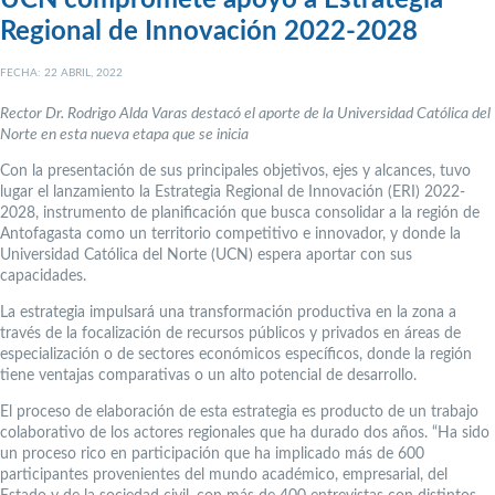
UCN compromete apoyo a Estrategia
Regional de Innovación 2022-2028
FECHA: 22 ABRIL, 2022
Rector Dr. Rodrigo Alda Varas destacó el aporte de la Universidad Católica del
Norte en esta nueva etapa que se inicia
Con la presentación de sus principales objetivos, ejes y alcances, tuvo
lugar el lanzamiento la Estrategia Regional de Innovación (ERI) 2022-
2028, instrumento de planificación que busca consolidar a la región de
Antofagasta como un territorio competitivo e innovador, y donde la
Universidad Católica del Norte (UCN) espera aportar con sus
capacidades.
La estrategia impulsará una transformación productiva en la zona a
través de la focalización de recursos públicos y privados en áreas de
especialización o de sectores económicos específicos, donde la región
tiene ventajas comparativas o un alto potencial de desarrollo.
El proceso de elaboración de esta estrategia es producto de un trabajo
colaborativo de los actores regionales que ha durado dos años. “Ha sido
un proceso rico en participación que ha implicado más de 600
participantes provenientes del mundo académico, empresarial, del