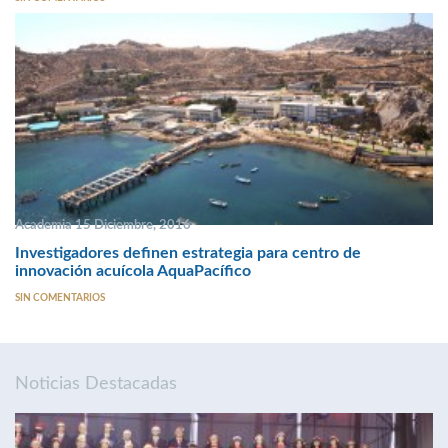
Academia 15 Diciembre, 2016
Investigadores definen estrategia para centro de
innovación acuícola AquaPacífico
SIN COMENTARIOS
Noticias Destacadas