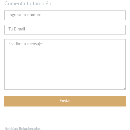
Comenta tu también
Noticias Relacionadas