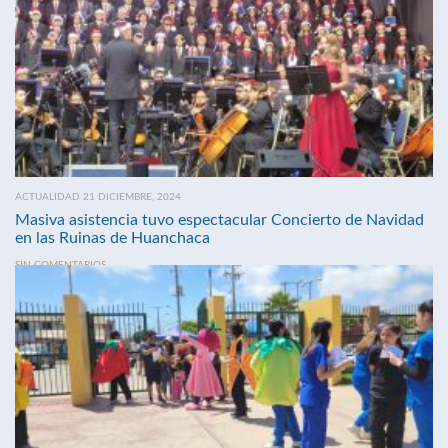
ACTUALIDAD 21 DICIEMBRE, 2024
Masiva asistencia tuvo espectacular Concierto de Navidad
en las Ruinas de Huanchaca
SIN COMENTARIOS