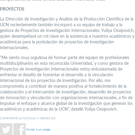
PROYECTOS
La Dirección de Investigación y Análisis de la Producción Científica de la
UCN recientemente también incorporó a su equipo de trabajo a la
gestora de Proyectos de Investigación Internacionales, Yuliya Ossipovich,
quien desempeñará un rol clave en la asistencia a nuestros académicos y
académicas para la postulación de proyectos de investigación
internacionales.
“Me siento muy orgullosa de formar parte del equipo de profesionales
multidisciplinarios en esta reconocida Universidad, y como gestora de
Proyectos de Investigación Internacionales estoy entusiasmada de
enfrentar el desafío de fomentar el desarrollo y la vinculación
internacional de los proyectos de investigación. Por ello, me
comprometo a contribuir de manera positiva al fortalecimiento de la
colaboración y el intercambio de investigación, desarrollo de proyectos
de innovación y vinculación con organizaciones internacionales, a fin de
impulsar el enfoque y alcance global de la investigación que generan los
académicos y académicas de la UCN”, detalló Yuliya Ossipovich.
COMPARTIR LA NOTICIA A TRAVÉS DE:
Enviar a un amigo