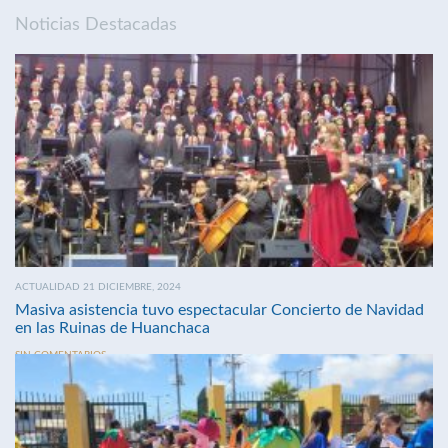
Noticias Destacadas
ACTUALIDAD 21 DICIEMBRE, 2024
Masiva asistencia tuvo espectacular Concierto de Navidad
en las Ruinas de Huanchaca
SIN COMENTARIOS