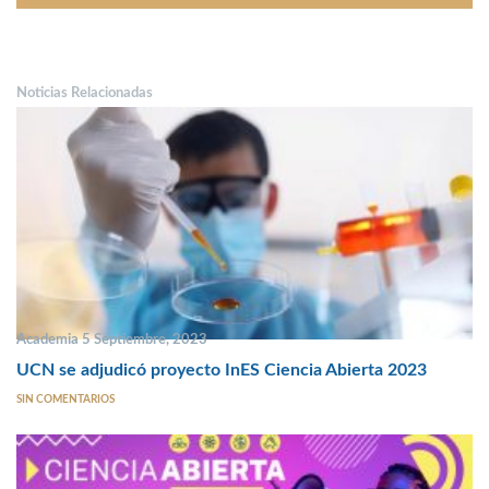
Noticias Relacionadas
Academia 5 Septiembre, 2023
UCN se adjudicó proyecto InES Ciencia Abierta 2023
SIN COMENTARIOS