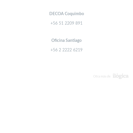
DECOA Coquimbo
+56 51 2209 891
Oficina Santiago
+56 2 2222 6219