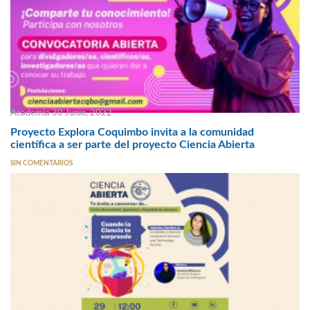
Academia 30 Junio, 2022
Proyecto Explora Coquimbo invita a la comunidad
científica a ser parte del proyecto Ciencia Abierta
SIN COMENTARIOS