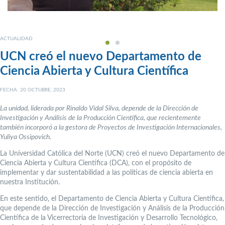
ACTUALIDAD
UCN creó el nuevo Departamento de
Ciencia Abierta y Cultura Científica
FECHA: 20 OCTUBRE, 2023
La unidad, liderada por Rinaldo Vidal Silva, depende de la Dirección de
Investigación y Análisis de la Producción Científica, que recientemente
también incorporó a la gestora de Proyectos de Investigación Internacionales,
Yuliya Ossipovich.
La Universidad Católica del Norte (UCN) creó el nuevo Departamento de
Ciencia Abierta y Cultura Científica (DCA), con el propósito de
implementar y dar sustentabilidad a las políticas de ciencia abierta en
nuestra Institución.
En este sentido, el Departamento de Ciencia Abierta y Cultura Científica,
que depende de la Dirección de Investigación y Análisis de la Producción
Científica de la Vicerrectoría de Investigación y Desarrollo Tecnológico,