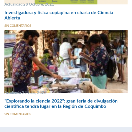
Actualidad 28 Octubre, 2021
Investigadora y física copiapina en charla de Ciencia
Abierta
SIN COMENTARIOS
Academia 22 Julio, 2022
“Explorando la ciencia 2022”: gran feria de divulgación
cientifica tendrá lugar en la Región de Coquimbo
SIN COMENTARIOS