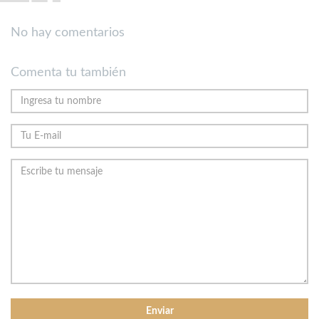
No hay comentarios
Comenta tu también