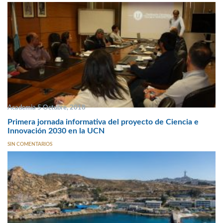
Academia 5 Octubre, 2018
Primera jornada informativa del proyecto de Ciencia e
Innovación 2030 en la UCN
SIN COMENTARIOS