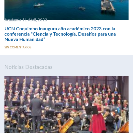
Academia 11 Abril, 2023
UCN Coquimbo inaugura año académico 2023 con la
conferencia “Ciencia y Tecnología, Desafíos para una
Nueva Humanidad”
SIN COMENTARIOS
Noticias Destacadas