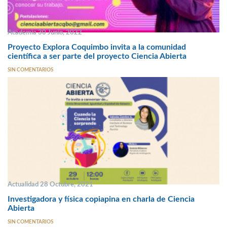
Academia 30 Junio, 2022
Proyecto Explora Coquimbo invita a la comunidad
científica a ser parte del proyecto Ciencia Abierta
SIN COMENTARIOS
Actualidad 28 Octubre, 2021
Investigadora y física copiapina en charla de Ciencia
Abierta
SIN COMENTARIOS