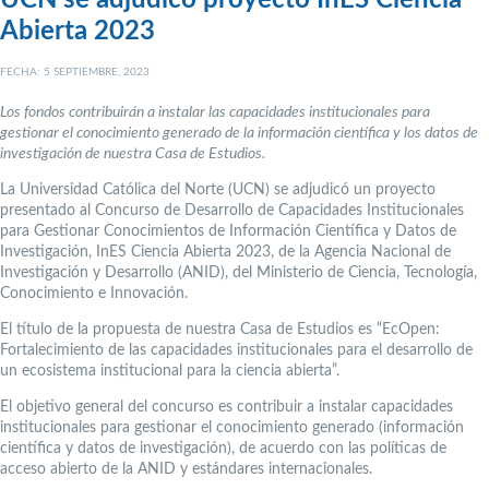
Abierta 2023
FECHA: 5 SEPTIEMBRE, 2023
Los fondos contribuirán a instalar las capacidades institucionales para
gestionar el conocimiento generado de la información científica y los datos de
investigación de nuestra Casa de Estudios.
La Universidad Católica del Norte (UCN) se adjudicó un proyecto
presentado al Concurso de Desarrollo de Capacidades Institucionales
para Gestionar Conocimientos de Información Científica y Datos de
Investigación, InES Ciencia Abierta 2023, de la Agencia Nacional de
Investigación y Desarrollo (ANID), del Ministerio de Ciencia, Tecnología,
Conocimiento e Innovación.
El título de la propuesta de nuestra Casa de Estudios es “EcOpen:
Fortalecimiento de las capacidades institucionales para el desarrollo de
un ecosistema institucional para la ciencia abierta”.
El objetivo general del concurso es contribuir a instalar capacidades
institucionales para gestionar el conocimiento generado (información
científica y datos de investigación), de acuerdo con las políticas de
acceso abierto de la ANID y estándares internacionales.