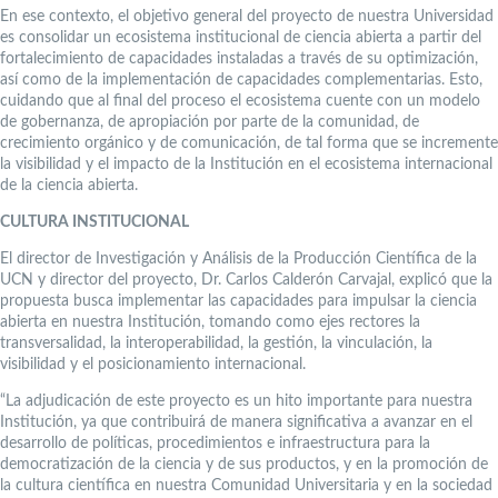
En ese contexto, el objetivo general del proyecto de nuestra Universidad
es consolidar un ecosistema institucional de ciencia abierta a partir del
fortalecimiento de capacidades instaladas a través de su optimización,
así como de la implementación de capacidades complementarias. Esto,
cuidando que al final del proceso el ecosistema cuente con un modelo
de gobernanza, de apropiación por parte de la comunidad, de
crecimiento orgánico y de comunicación, de tal forma que se incremente
la visibilidad y el impacto de la Institución en el ecosistema internacional
de la ciencia abierta.
CULTURA INSTITUCIONAL
El director de Investigación y Análisis de la Producción Científica de la
UCN y director del proyecto, Dr. Carlos Calderón Carvajal, explicó que la
propuesta busca implementar las capacidades para impulsar la ciencia
abierta en nuestra Institución, tomando como ejes rectores la
transversalidad, la interoperabilidad, la gestión, la vinculación, la
visibilidad y el posicionamiento internacional.
“La adjudicación de este proyecto es un hito importante para nuestra
Institución, ya que contribuirá de manera significativa a avanzar en el
desarrollo de políticas, procedimientos e infraestructura para la
democratización de la ciencia y de sus productos, y en la promoción de
la cultura científica en nuestra Comunidad Universitaria y en la sociedad