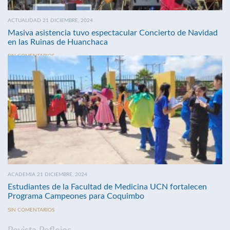
ACTUALIDAD 21 DICIEMBRE, 2024
Masiva asistencia tuvo espectacular Concierto de Navidad
en las Ruinas de Huanchaca
SIN COMENTARIOS
ACADEMIA 21 DICIEMBRE, 2024
Estudiantes de la Facultad de Medicina UCN fortalecen
Programa Campeones para Coquimbo
SIN COMENTARIOS