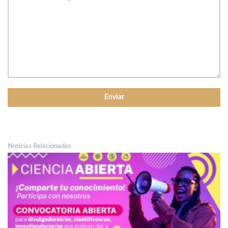
Noticias Relacionadas