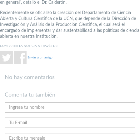
en general”, detalló el Dr. Calderón.
Recientemente se oficializó la creación del Departamento de Ciencia
Abierta y Cultura Científica de la UCN, que depende de la Dirección de
Investigación y Análisis de la Producción Científica, el cual será el
encargado de implementar y dar sustentabilidad a las políticas de ciencia
abierta en nuestra Institución.
COMPARTIR LA NOTICIA A TRAVÉS DE:
Enviar a un amigo
No hay comentarios
Comenta tu también