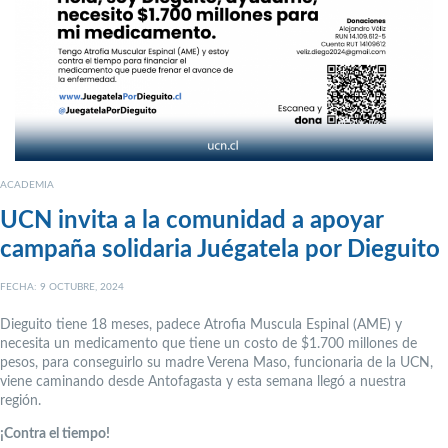
ACADEMIA
UCN invita a la comunidad a apoyar
campaña solidaria Juégatela por Dieguito
FECHA: 9 OCTUBRE, 2024
Dieguito tiene 18 meses, padece Atrofia Muscula Espinal (AME) y
necesita un medicamento que tiene un costo de $1.700 millones de
pesos, para conseguirlo su madre Verena Maso, funcionaria de la UCN,
viene caminando desde Antofagasta y esta semana llegó a nuestra
región.
¡Contra el tiempo!