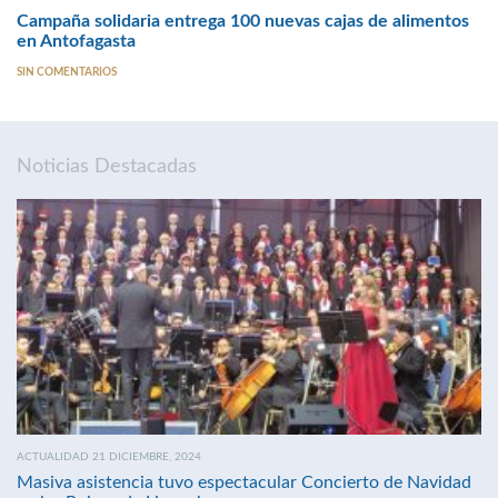
Campaña solidaria entrega 100 nuevas cajas de alimentos
en Antofagasta
SIN COMENTARIOS
Noticias Destacadas
ACTUALIDAD 21 DICIEMBRE, 2024
Masiva asistencia tuvo espectacular Concierto de Navidad