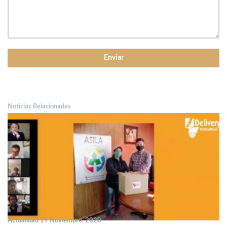
Noticias Relacionadas
Actualidad 19 Noviembre, 2020