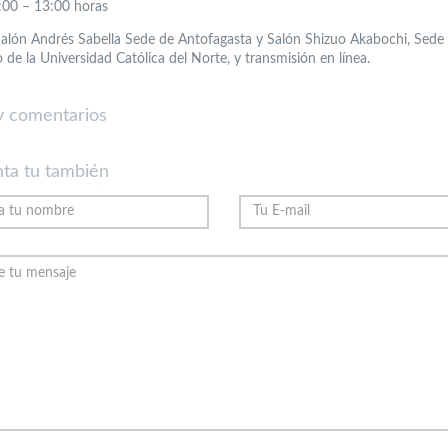
:00 – 13:00 horas
Salón Andrés Sabella Sede de Antofagasta y Salón Shizuo Akabochi, Sede
de la Universidad Católica del Norte, y transmisión en línea.
 comentarios
ta tu también