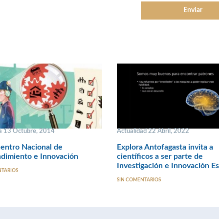
 13 Octubre, 2014
Actualidad 22 Abril, 2022
uentro Nacional de
Explora Antofagasta invita a
dimiento e Innovación
científicos a ser parte de
Investigación e Innovación Es
NTARIOS
SIN COMENTARIOS