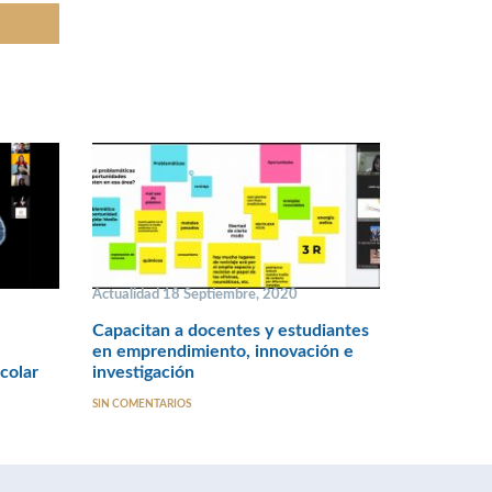
Actualidad 18 Septiembre, 2020
Capacitan a docentes y estudiantes
en emprendimiento, innovación e
colar
investigación
SIN COMENTARIOS