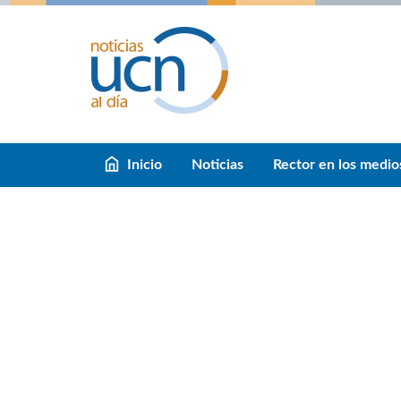
Inicio
Noticias
Rector en los medio