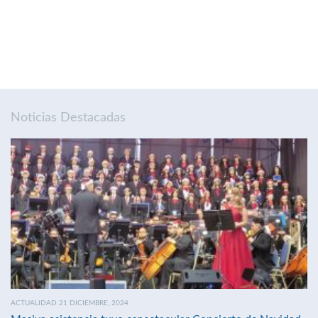
Noticias Destacadas
ACTUALIDAD 21 DICIEMBRE, 2024