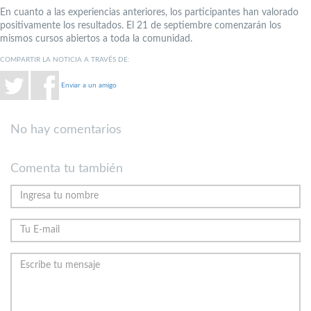
En cuanto a las experiencias anteriores, los participantes han valorado
positivamente los resultados. El 21 de septiembre comenzarán los
mismos cursos abiertos a toda la comunidad.
COMPARTIR LA NOTICIA A TRAVÉS DE:
Enviar a un amigo
No hay comentarios
Comenta tu también