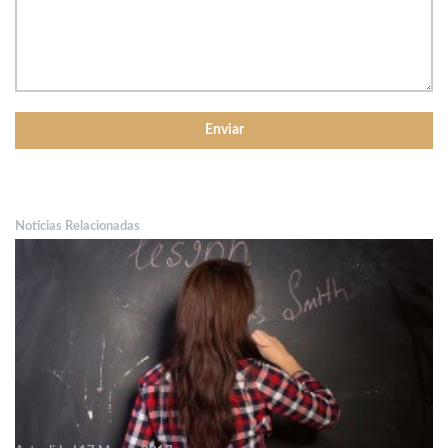
Noticias Relacionadas