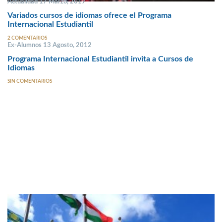
Actualidad 17 Marzo, 2017
Variados cursos de idiomas ofrece el Programa
Internacional Estudiantil
2 COMENTARIOS
Ex-Alumnos 13 Agosto, 2012
Programa Internacional Estudiantil invita a Cursos de
Idiomas
SIN COMENTARIOS