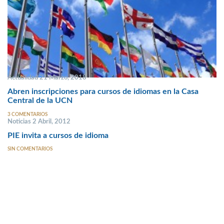
Actualidad 21 Marzo, 2018
Abren inscripciones para cursos de idiomas en la Casa
Central de la UCN
3 COMENTARIOS
Noticias 2 Abril, 2012
PIE invita a cursos de idioma
SIN COMENTARIOS