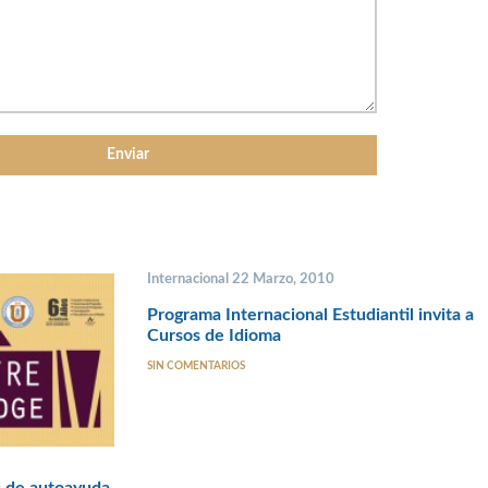
Internacional 22 Marzo, 2010
Programa Internacional Estudiantil invita a
Cursos de Idioma
SIN COMENTARIOS