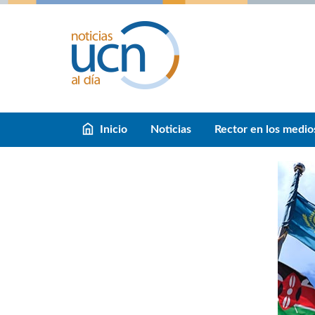
Inicio
Noticias
Rector en los medio