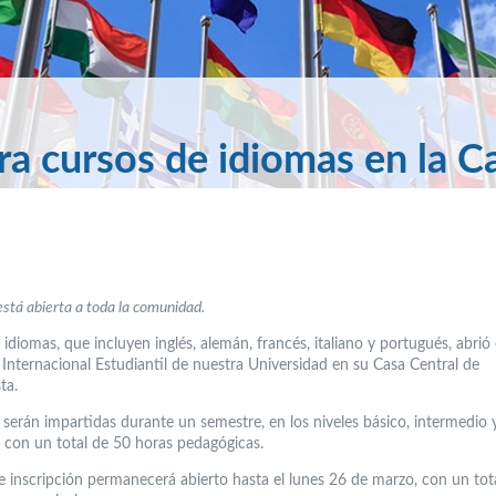
ra cursos de idiomas en la C
está abierta a toda la comunidad.
idiomas, que incluyen inglés, alemán, francés, italiano y portugués, abrió 
Internacional Estudiantil de nuestra Universidad en su Casa Central de
ta.
 serán impartidas durante un semestre, en los niveles básico, intermedio 
 con un total de 50 horas pedagógicas.
de inscripción permanecerá abierto hasta el lunes 26 de marzo, con un tot