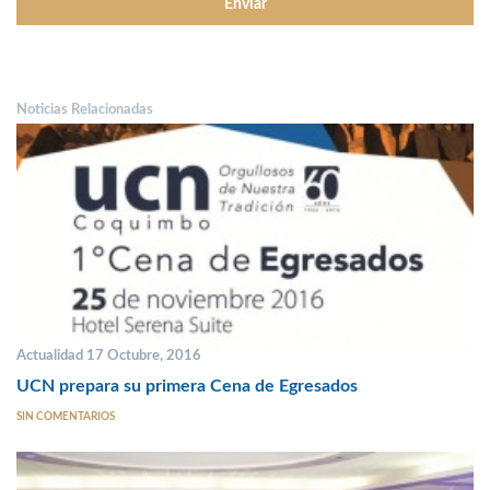
Noticias Relacionadas
Actualidad 17 Octubre, 2016
UCN prepara su primera Cena de Egresados
SIN COMENTARIOS