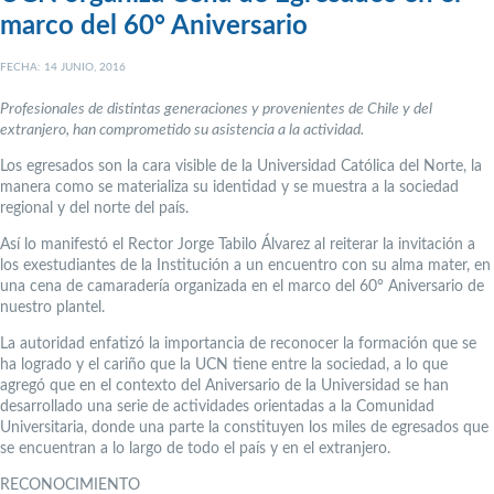
marco del 60° Aniversario
FECHA: 14 JUNIO, 2016
Profesionales de distintas generaciones y provenientes de Chile y del
extranjero, han comprometido su asistencia a la actividad.
Los egresados son la cara visible de la Universidad Católica del Norte, la
manera como se materializa su identidad y se muestra a la sociedad
regional y del norte del país.
Así lo manifestó el Rector Jorge Tabilo Álvarez al reiterar la invitación a
los exestudiantes de la Institución a un encuentro con su alma mater, en
una cena de camaradería organizada en el marco del 60° Aniversario de
nuestro plantel.
La autoridad enfatizó la importancia de reconocer la formación que se
ha logrado y el cariño que la UCN tiene entre la sociedad, a lo que
agregó que en el contexto del Aniversario de la Universidad se han
desarrollado una serie de actividades orientadas a la Comunidad
Universitaria, donde una parte la constituyen los miles de egresados que
se encuentran a lo largo de todo el país y en el extranjero.
RECONOCIMIENTO