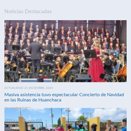
Noticias Destacadas
ACTUALIDAD 21 DICIEMBRE, 2024
Masiva asistencia tuvo espectacular Concierto de Navidad
en las Ruinas de Huanchaca
SIN COMENTARIOS