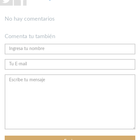
No hay comentarios
Comenta tu también