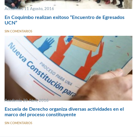
Actualidad 11 Agosto, 2016
En Coquimbo realizan exitoso “Encuentro de Egresados
UCN”
SIN COMENTARIOS
Academia 20 Abril, 2016
Escuela de Derecho organiza diversas actividades en el
marco del proceso constituyente
SIN COMENTARIOS