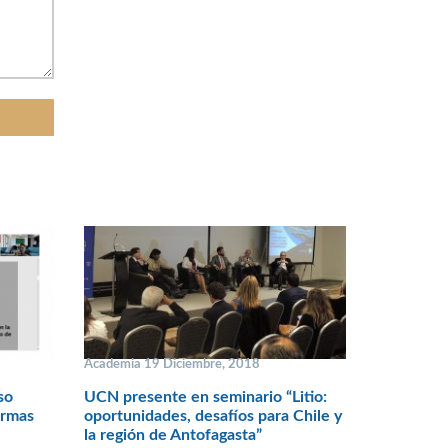
Academia 19 Diciembre, 2018
so
UCN presente en seminario “Litio:
ormas
oportunidades, desafíos para Chile y
la región de Antofagasta”