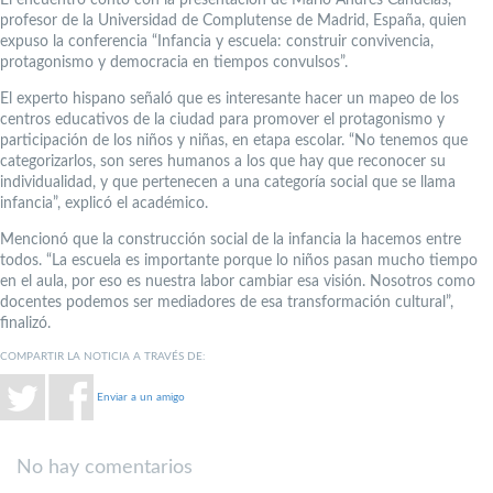
profesor de la Universidad de Complutense de Madrid, España, quien
expuso la conferencia “Infancia y escuela: construir convivencia,
protagonismo y democracia en tiempos convulsos”.
El experto hispano señaló que es interesante hacer un mapeo de los
centros educativos de la ciudad para promover el protagonismo y
participación de los niños y niñas, en etapa escolar. “No tenemos que
categorizarlos, son seres humanos a los que hay que reconocer su
individualidad, y que pertenecen a una categoría social que se llama
infancia”, explicó el académico.
Mencionó que la construcción social de la infancia la hacemos entre
todos. “La escuela es importante porque lo niños pasan mucho tiempo
en el aula, por eso es nuestra labor cambiar esa visión. Nosotros como
docentes podemos ser mediadores de esa transformación cultural”,
finalizó.
COMPARTIR LA NOTICIA A TRAVÉS DE:
Enviar a un amigo
No hay comentarios