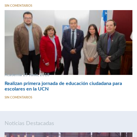
SIN COMENTARIOS
Academia 25 Junio, 2018
Realizan primera jornada de educación ciudadana para
escolares en la UCN
SIN COMENTARIOS
Noticias Destacadas