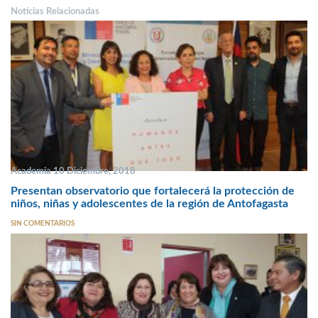
Noticias Relacionadas
Academia 10 Diciembre, 2018
Presentan observatorio que fortalecerá la protección de
niños, niñas y adolescentes de la región de Antofagasta
SIN COMENTARIOS