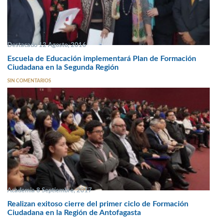
Destacado 12 Agosto, 2016
Escuela de Educación implementará Plan de Formación
Ciudadana en la Segunda Región
SIN COMENTARIOS
Academia 8 Septiembre, 2017
Realizan exitoso cierre del primer ciclo de Formación
Ciudadana en la Región de Antofagasta