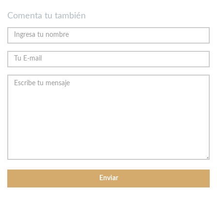
Comenta tu también