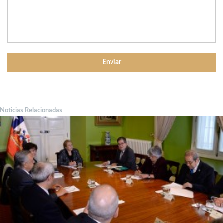
Noticias Relacionadas