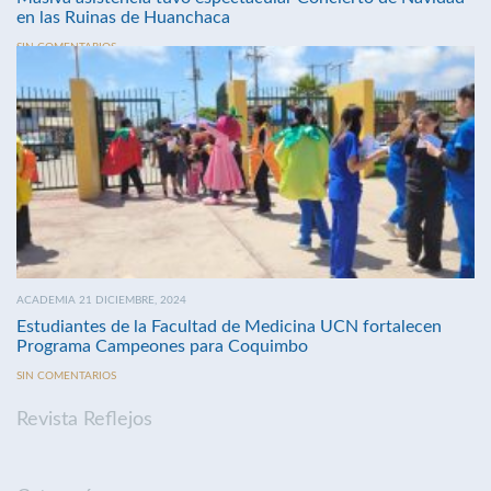
en las Ruinas de Huanchaca
SIN COMENTARIOS
ACADEMIA 21 DICIEMBRE, 2024
Estudiantes de la Facultad de Medicina UCN fortalecen
Programa Campeones para Coquimbo
SIN COMENTARIOS
Revista Reflejos