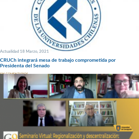
Actualidad 18 Marzo, 2021
CRUCh integrará mesa de trabajo comprometida por
Presidenta del Senado
SIN COMENTARIOS