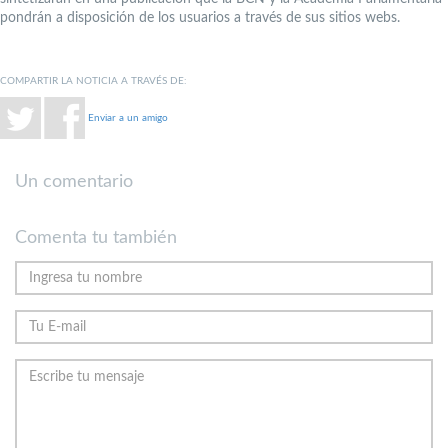
pondrán a disposición de los usuarios a través de sus sitios webs.
COMPARTIR LA NOTICIA A TRAVÉS DE:
Enviar a un amigo
Un comentario
Comenta tu también