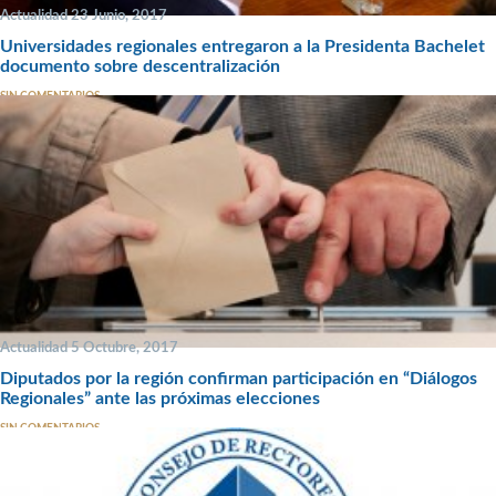
Actualidad 23 Junio, 2017
Universidades regionales entregaron a la Presidenta Bachelet
documento sobre descentralización
SIN COMENTARIOS
Actualidad 5 Octubre, 2017
Diputados por la región confirman participación en “Diálogos
Regionales” ante las próximas elecciones
SIN COMENTARIOS