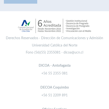
Derechos Reservados · Dirección de Comunicaciones y Admisión
Universidad Católica del Norte
Fono (56)(55) 2355081 · dicoa@ucn.cl
DICOA - Antofagasta
+56 55 2355 081
DECOA Coquimbo
+56 51 2209 891