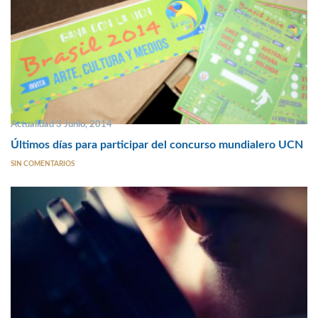
Actualidad 3 Junio, 2014
Últimos días para participar del concurso mundialero UCN
SIN COMENTARIOS