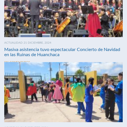
ACTUALIDAD 21 DICIEMBRE, 2024
Masiva asistencia tuvo espectacular Concierto de Navidad
en las Ruinas de Huanchaca
SIN COMENTARIOS