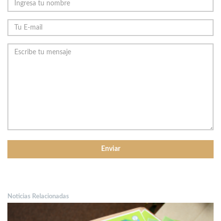
Noticias Relacionadas