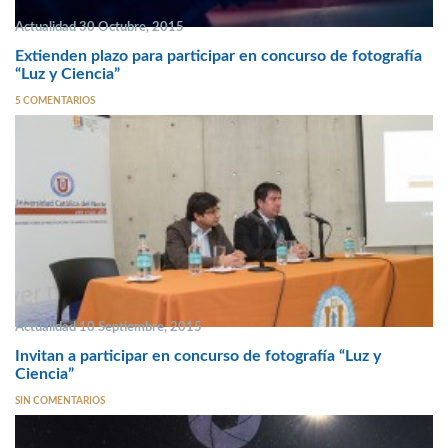
Actualidad 30 Octubre, 2015
Extienden plazo para participar en concurso de fotografía
“Luz y Ciencia”
5 COMENTARIOS
Actualidad 10 Septiembre, 2015
Invitan a participar en concurso de fotografía “Luz y
Ciencia”
SIN COMENTARIOS