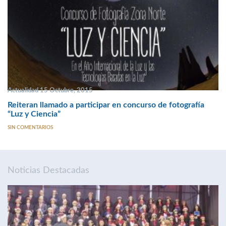
Actualidad 15 Octubre, 2015
Reiteran llamado a participar en concurso de fotografía
“Luz y Ciencia”
SIN COMENTARIOS
Noticias Destacadas