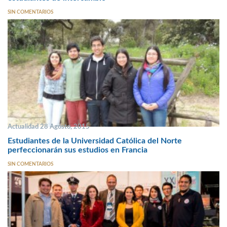
SIN COMENTARIOS
Actualidad 28 Agosto, 2015
Estudiantes de la Universidad Católica del Norte
perfeccionarán sus estudios en Francia
SIN COMENTARIOS