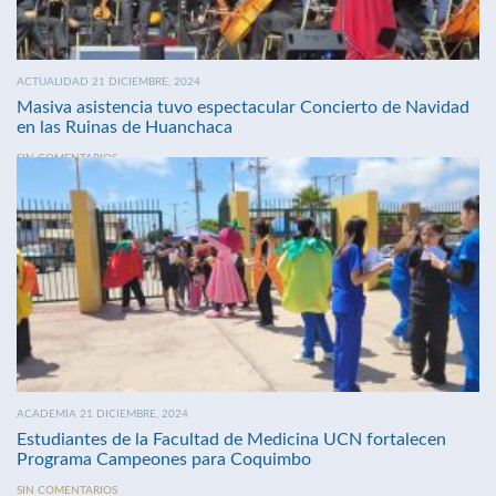
ACTUALIDAD 21 DICIEMBRE, 2024
Masiva asistencia tuvo espectacular Concierto de Navidad
en las Ruinas de Huanchaca
SIN COMENTARIOS
ACADEMIA 21 DICIEMBRE, 2024
Estudiantes de la Facultad de Medicina UCN fortalecen
Programa Campeones para Coquimbo
SIN COMENTARIOS