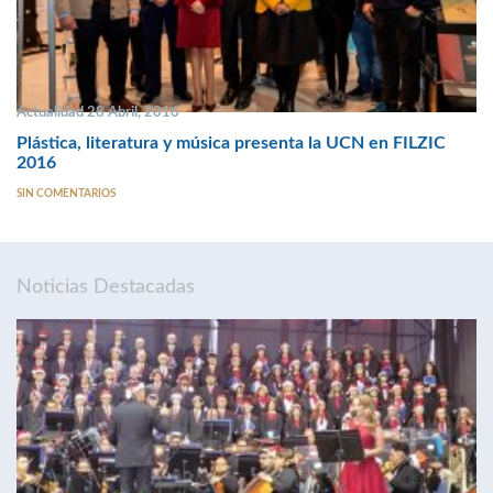
Actualidad 28 Abril, 2016
Plástica, literatura y música presenta la UCN en FILZIC
2016
SIN COMENTARIOS
Noticias Destacadas