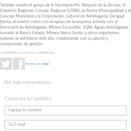
También resalta el apoyo de la Secretaría Pro Témpore de la Zicosur, el
Gobierno Regional, Consejo Regional (CORE), la Ilustre Municipalidad y el
Concejo Municipal y la Corporación Cultural de Antofagasta. De igual
forma, el evento contó con el apoyo de la empresa privada con el
Ferrocarril de Antofagasta, Minera Escondida, SQM, Aguas Antofagasta,
sumado al Banco Estado, Minera Sierra Gorda, y otros organismos,
quienes se adhirieron este año, colaborando con su aporte y
compromiso de gestión.
COMPARTIR LA NOTICIA A TRAVÉS DE:
Enviar a un amigo
No hay comentarios
Comenta tu también