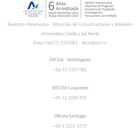
Derechos Reservados · Dirección de Comunicaciones y Admisión
Universidad Católica del Norte
Fono (56)(55) 2355081 · dicoa@ucn.cl
DICOA - Antofagasta
+56 55 2355 081
DECOA Coquimbo
+56 51 2209 891
Oficina Santiago
+56 2 2222 6219