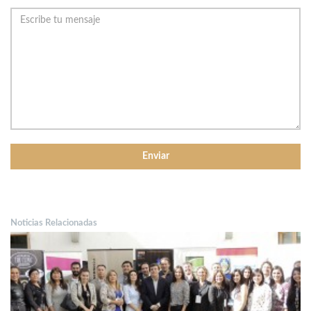
Noticias Relacionadas