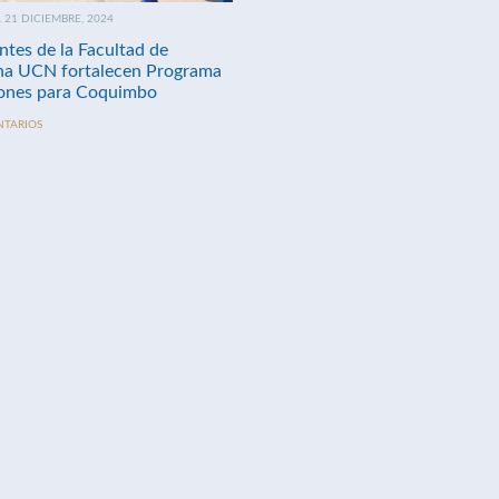
21 DICIEMBRE, 2024
ntes de la Facultad de
na UCN fortalecen Programa
nes para Coquimbo
NTARIOS