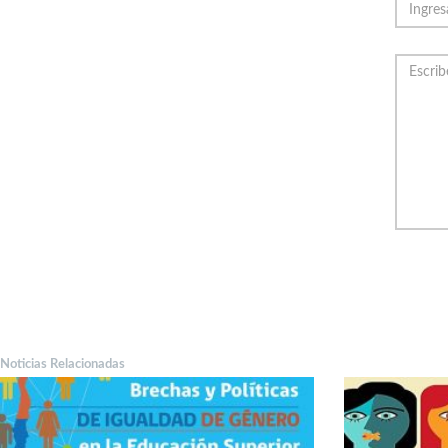
Noticias Relacionadas