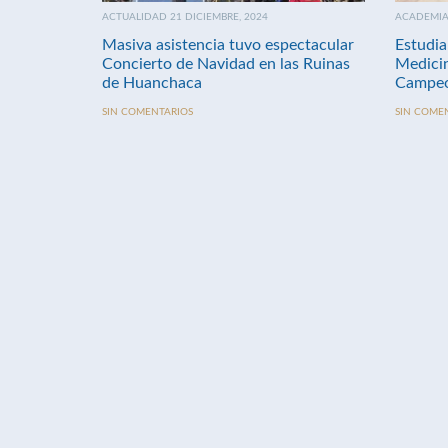
ACTUALIDAD 21 DICIEMBRE, 2024
ACADEMIA 
Masiva asistencia tuvo espectacular
Estudia
Concierto de Navidad en las Ruinas
Medici
de Huanchaca
Campeo
SIN COMENTARIOS
SIN COME