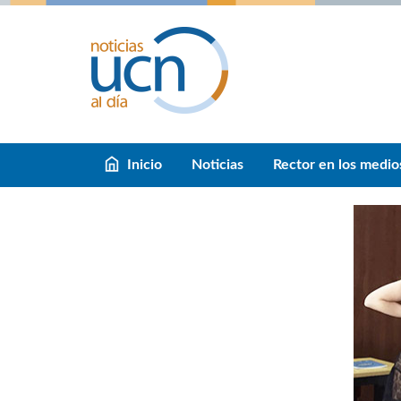
Inicio
Noticias
Rector en los medio