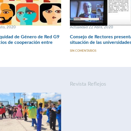
sto, 2020
Actualidad 22 Abril, 2020
quidad de Género de Red G9
Consejo de Rectores presenta
cios de cooperación entre
situación de las universidade
SIN COMENTARIOS
Revista Reflejos