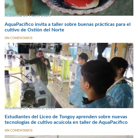
Academia 23 Mayo, 2023
AquaPacífico invita a taller sobre buenas prácticas para el
cultivo de Ostión del Norte
SIN COMENTARIOS
Academia 20 Octubre, 2023
Estudiantes del Liceo de Tongoy aprenden sobre nuevas
tecnologías de cultivo acuícola en taller de AquaPacífico
SIN COMENTARIOS