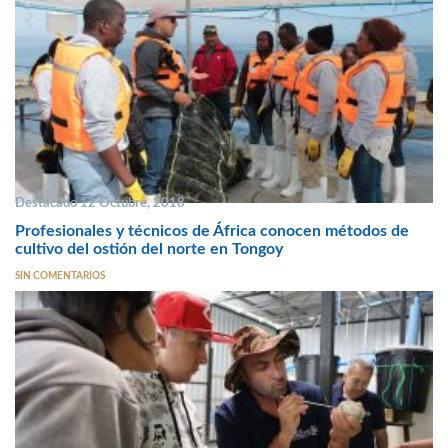
Destacado 12 Octubre, 2018
Profesionales y técnicos de África conocen métodos de
cultivo del ostión del norte en Tongoy
SIN COMENTARIOS