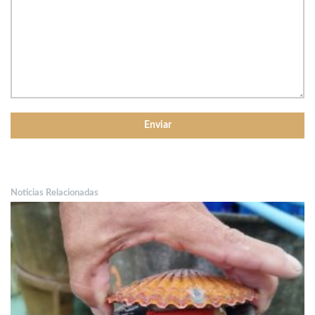
Noticias Relacionadas