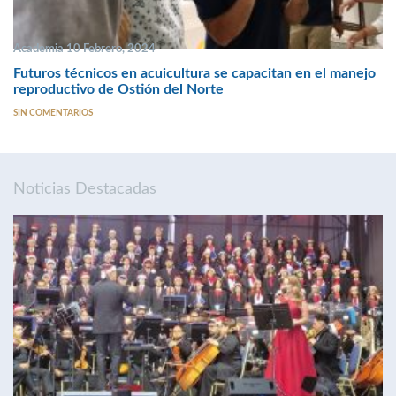
Academia 10 Febrero, 2024
Futuros técnicos en acuicultura se capacitan en el manejo
reproductivo de Ostión del Norte
SIN COMENTARIOS
Noticias Destacadas