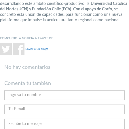
desarrollando este ámbito científico-productivo: la
Universidad Católica
del Norte (UCN) y Fundación Chile (FCh).
Con el apoyo de Corfo
, se
concretó esta unión de capacidades, para funcionar como una nueva
plataforma que impulse la acuicultura tanto regional como nacional.
COMPARTIR LA NOTICIA A TRAVÉS DE:
Enviar a un amigo
No hay comentarios
Comenta tu también