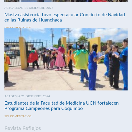
ACTUALIDAD 21 DICIEMBRE, 2024
Masiva asistencia tuvo espectacular Concierto de Navidad
en las Ruinas de Huanchaca
SIN COMENTARIOS
ACADEMIA 21 DICIEMBRE, 2024
Estudiantes de la Facultad de Medicina UCN fortalecen
Programa Campeones para Coquimbo
SIN COMENTARIOS
Revista Reflejos