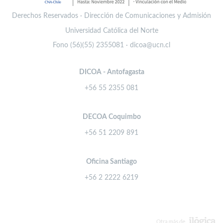
Derechos Reservados · Dirección de Comunicaciones y Admisión
Universidad Católica del Norte
Fono (56)(55) 2355081 · dicoa@ucn.cl
DICOA - Antofagasta
+56 55 2355 081
DECOA Coquimbo
+56 51 2209 891
Oficina Santiago
+56 2 2222 6219