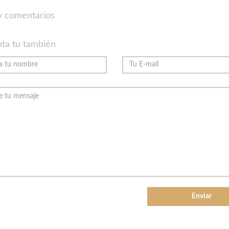
 comentarios
ta tu también