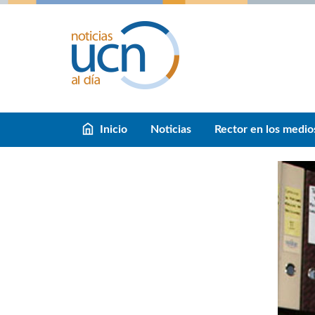
Inicio
Noticias
Rector en los medio