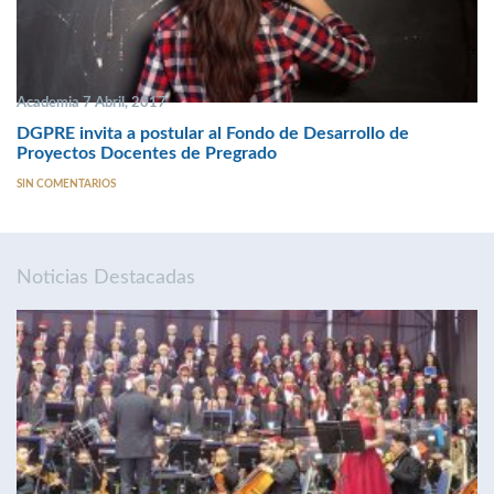
Academia 7 Abril, 2017
DGPRE invita a postular al Fondo de Desarrollo de
Proyectos Docentes de Pregrado
SIN COMENTARIOS
Noticias Destacadas