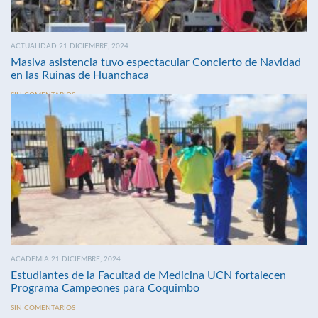
ACTUALIDAD 21 DICIEMBRE, 2024
Masiva asistencia tuvo espectacular Concierto de Navidad
en las Ruinas de Huanchaca
SIN COMENTARIOS
ACADEMIA 21 DICIEMBRE, 2024
Estudiantes de la Facultad de Medicina UCN fortalecen
Programa Campeones para Coquimbo
SIN COMENTARIOS