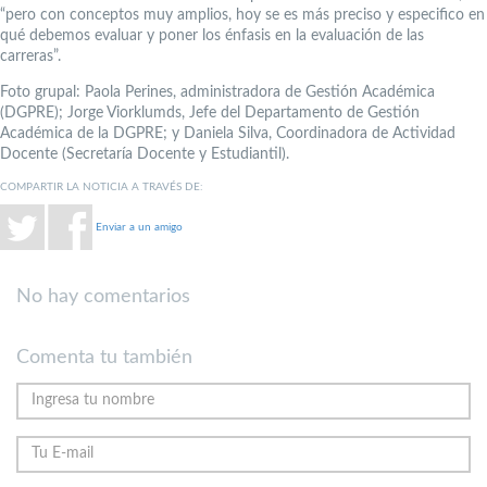
“pero con conceptos muy amplios, hoy se es más preciso y especifico en
qué debemos evaluar y poner los énfasis en la evaluación de las
carreras”.
Foto grupal: Paola Perines, administradora de Gestión Académica
(DGPRE); Jorge Viorklumds, Jefe del Departamento de Gestión
Académica de la DGPRE; y Daniela Silva, Coordinadora de Actividad
Docente (Secretaría Docente y Estudiantil).
COMPARTIR LA NOTICIA A TRAVÉS DE:
Enviar a un amigo
No hay comentarios
Comenta tu también