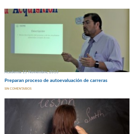
Academia 15 Noviembre, 2016
Preparan proceso de autoevaluación de carreras
SIN COMENTARIOS