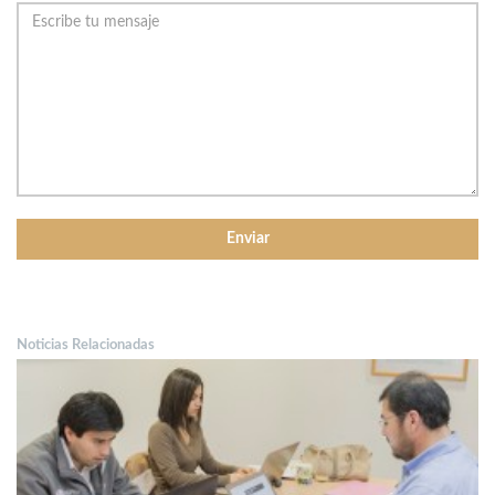
Noticias Relacionadas