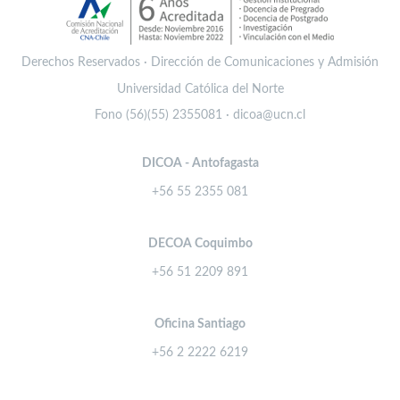
Derechos Reservados · Dirección de Comunicaciones y Admisión
Universidad Católica del Norte
Fono (56)(55) 2355081 · dicoa@ucn.cl
DICOA - Antofagasta
+56 55 2355 081
DECOA Coquimbo
+56 51 2209 891
Oficina Santiago
+56 2 2222 6219