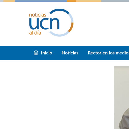
Inicio
Noticias
Rector en los medio