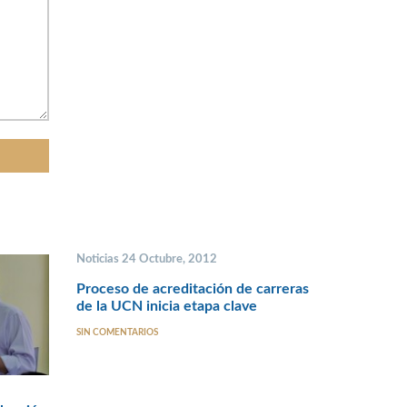
Noticias 24 Octubre, 2012
Proceso de acreditación de carreras
de la UCN inicia etapa clave
SIN COMENTARIOS