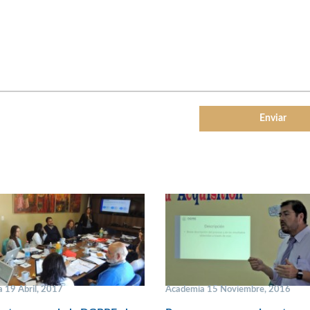
 19 Abril, 2017
Academia 15 Noviembre, 2016