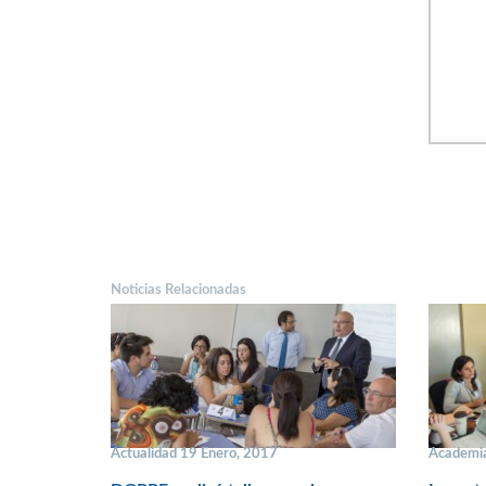
Noticias Relacionadas
Actualidad 19 Enero, 2017
Academia