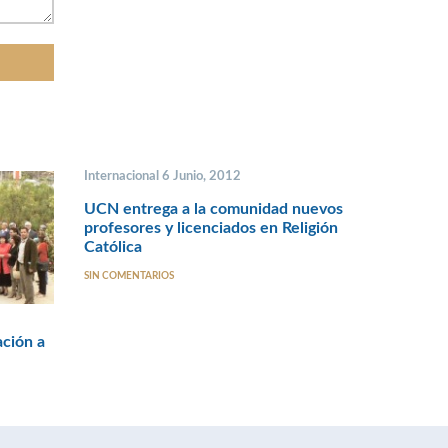
Internacional 6 Junio, 2012
UCN entrega a la comunidad nuevos
profesores y licenciados en Religión
Católica
SIN COMENTARIOS
ación a