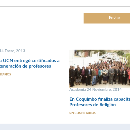
 14 Enero, 2013
a UCN entregó certificados a
eneración de profesores
NTARIOS
Academia 24 Noviembre, 2014
En Coquimbo finaliza capacit
Profesores de Religión
SIN COMENTARIOS