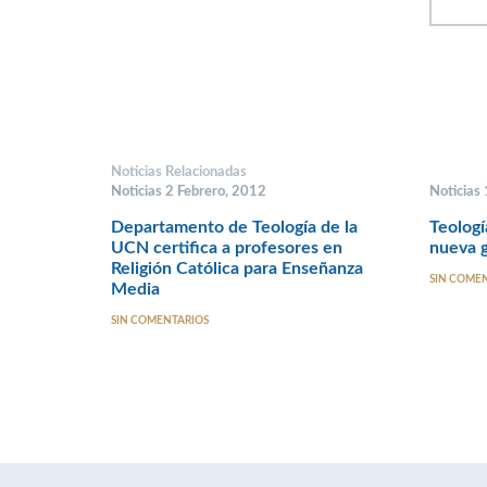
Noticias Relacionadas
Noticias 2 Febrero, 2012
Noticias
Departamento de Teología de la
Teologí
UCN certifica a profesores en
nueva g
Religión Católica para Enseñanza
SIN COME
Media
SIN COMENTARIOS