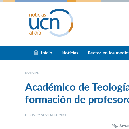
Inicio
Noticias
Rector en los medio
NOTICIAS
Académico de Teología
formación de profesore
FECHA: 29 NOVIEMBRE, 2011
Mg. Javie