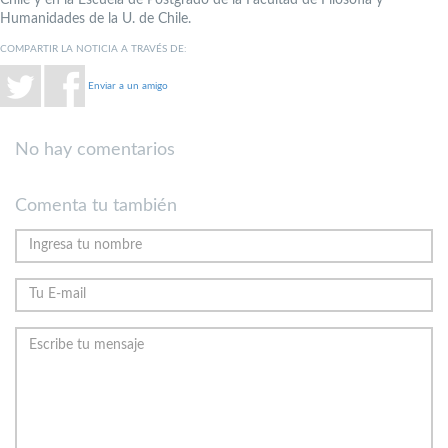
Humanidades de la U. de Chile.
COMPARTIR LA NOTICIA A TRAVÉS DE:
Enviar a un amigo
No hay comentarios
Comenta tu también