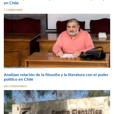
en Chile
1 COMENTARIO
Academia 20 Octubre, 2015
Analizan relación de la filosofía y la literatura con el poder
político en Chile
SIN COMENTARIOS