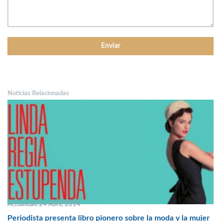
Noticias Relacionadas
Actualidad 24 Abril, 2014
Periodista presenta libro pionero sobre la moda y la mujer