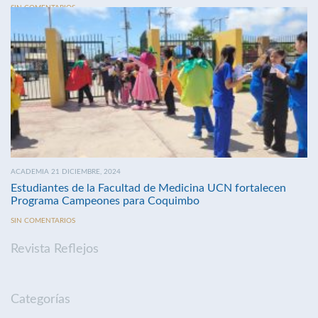
SIN COMENTARIOS
ACADEMIA 21 DICIEMBRE, 2024
Estudiantes de la Facultad de Medicina UCN fortalecen
Programa Campeones para Coquimbo
SIN COMENTARIOS
Revista Reflejos
Categorías