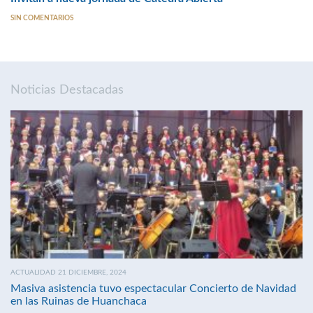
SIN COMENTARIOS
Noticias Destacadas
ACTUALIDAD 21 DICIEMBRE, 2024
Masiva asistencia tuvo espectacular Concierto de Navidad
en las Ruinas de Huanchaca