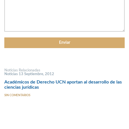
Noticias Relacionadas
Noticias 13 Septiembre, 2012
Académicos de Derecho UCN aportan al desarrollo de las
ciencias jurídicas
SIN COMENTARIOS