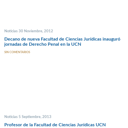
Noticias 30 Noviembre, 2012
Decano de nueva Facultad de Ciencias Jurídicas inauguró
jornadas de Derecho Penal en la UCN
SIN COMENTARIOS
Noticias 5 Septiembre, 2013
Profesor de la Facultad de Ciencias Jurídicas UCN