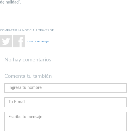
de nulidad”.
COMPARTIR LA NOTICIA A TRAVÉS DE:
Enviar a un amigo
No hay comentarios
Comenta tu también