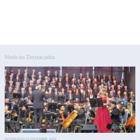
Noticias Destacadas
ACTUALIDAD 21 DICIEMBRE, 2024