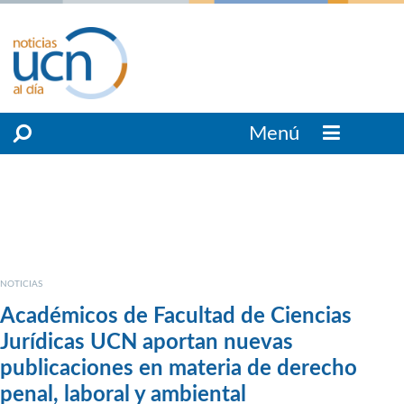
Menú
NOTICIAS
Académicos de Facultad de Ciencias
Jurídicas UCN aportan nuevas
publicaciones en materia de derecho
penal, laboral y ambiental