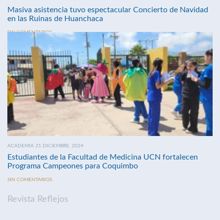
Masiva asistencia tuvo espectacular Concierto de Navidad
en las Ruinas de Huanchaca
SIN COMENTARIOS
ACADEMIA 21 DICIEMBRE, 2024
Estudiantes de la Facultad de Medicina UCN fortalecen
Programa Campeones para Coquimbo
SIN COMENTARIOS
Revista Reflejos