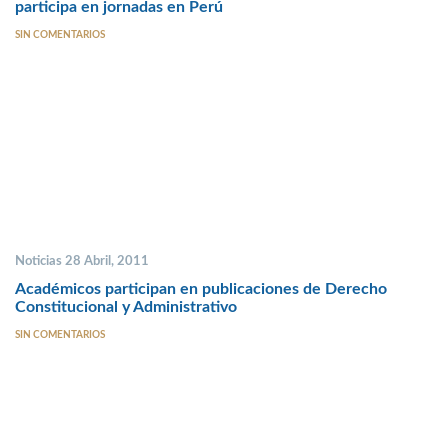
participa en jornadas en Perú
SIN COMENTARIOS
Noticias 28 Abril, 2011
Académicos participan en publicaciones de Derecho
Constitucional y Administrativo
SIN COMENTARIOS