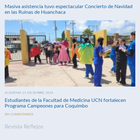
Masiva asistencia tuvo espectacular Concierto de Navidad
en las Ruinas de Huanchaca
SIN COMENTARIOS
ACADEMIA 21 DICIEMBRE, 2024
Estudiantes de la Facultad de Medicina UCN fortalecen
Programa Campeones para Coquimbo
SIN COMENTARIOS
Revista Reflejos