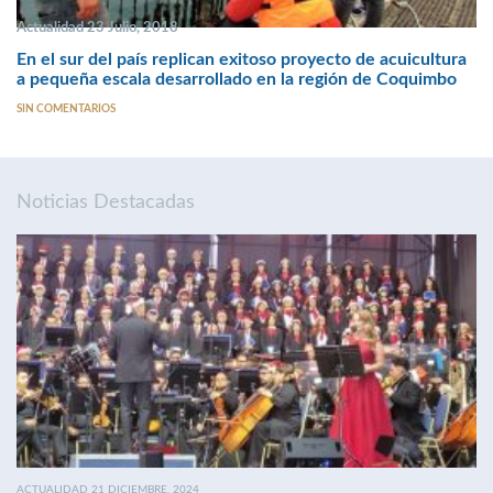
Actualidad 23 Julio, 2018
En el sur del país replican exitoso proyecto de acuicultura
a pequeña escala desarrollado en la región de Coquimbo
SIN COMENTARIOS
Noticias Destacadas
ACTUALIDAD 21 DICIEMBRE, 2024