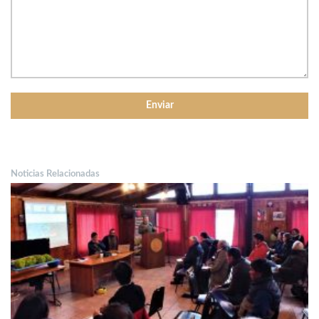
Noticias Relacionadas