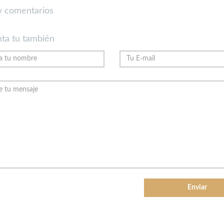
 comentarios
ta tu también