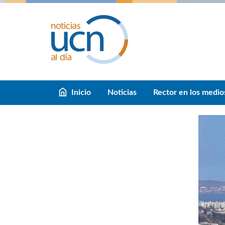
Inicio
Noticias
Rector en los medio