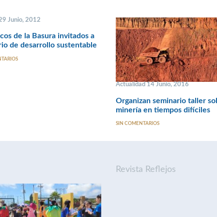
 29 Junio, 2012
icos de la Basura invitados a
io de desarrollo sustentable
NTARIOS
Actualidad 14 Junio, 2016
Organizan seminario taller so
minería en tiempos difíciles
SIN COMENTARIOS
Revista Reflejos