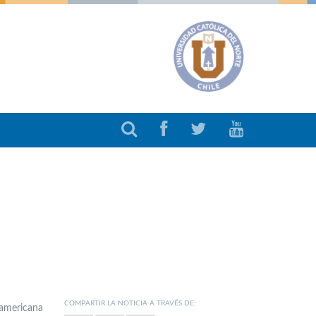
COMPARTIR LA NOTICIA A TRAVÉS DE:
oamericana