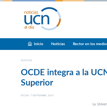
Inicio
Noticias
Rector en los medio
NOTICIAS
OCDE integra a la UCN
Superior
FECHA: 7 SEPTIEMBRE, 2010
La Univer