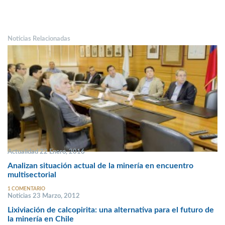
Noticias Relacionadas
Actualidad 22 Enero, 2016
Analizan situación actual de la minería en encuentro
multisectorial
1 COMENTARIO
Noticias 23 Marzo, 2012
Lixiviación de calcopirita: una alternativa para el futuro de
la minería en Chile