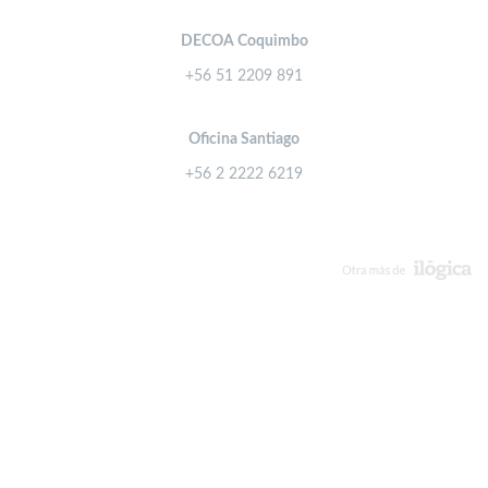
DECOA Coquimbo
+56 51 2209 891
Oficina Santiago
+56 2 2222 6219