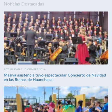
Noticias Destacadas
ACTUALIDAD 21 DICIEMBRE, 2024
Masiva asistencia tuvo espectacular Concierto de Navidad
en las Ruinas de Huanchaca
SIN COMENTARIOS