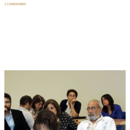
1 COMENTARIO