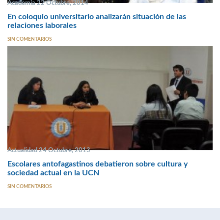
Academia 22 Octubre, 2014
En coloquio universitario analizarán situación de las
relaciones laborales
SIN COMENTARIOS
Actualidad 24 Octubre, 2013
Escolares antofagastinos debatieron sobre cultura y
sociedad actual en la UCN
SIN COMENTARIOS