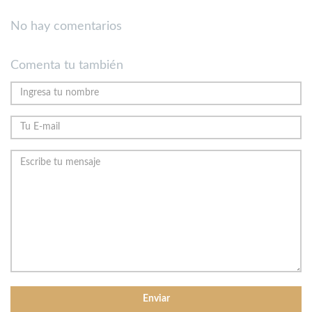
No hay comentarios
Comenta tu también