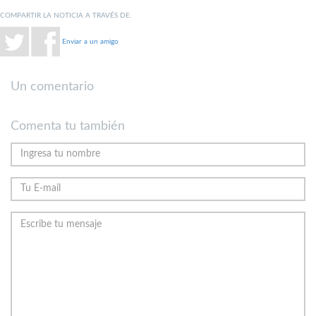
COMPARTIR LA NOTICIA A TRAVÉS DE:
Enviar a un amigo
Un comentario
Comenta tu también