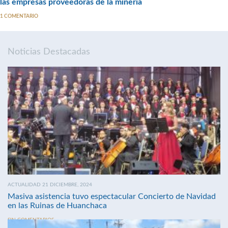
las empresas proveedoras de la minería
1 COMENTARIO
Noticias Destacadas
ACTUALIDAD 21 DICIEMBRE, 2024
Masiva asistencia tuvo espectacular Concierto de Navidad
en las Ruinas de Huanchaca
SIN COMENTARIOS