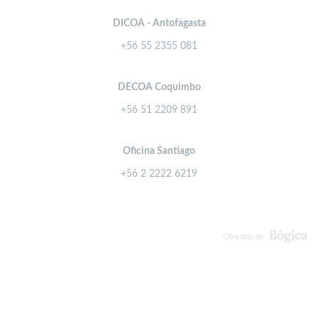
DICOA - Antofagasta
+56 55 2355 081
DECOA Coquimbo
+56 51 2209 891
Oficina Santiago
+56 2 2222 6219