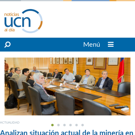
Menú
ACTUALIDAD
Analizan situación actual de la minería en