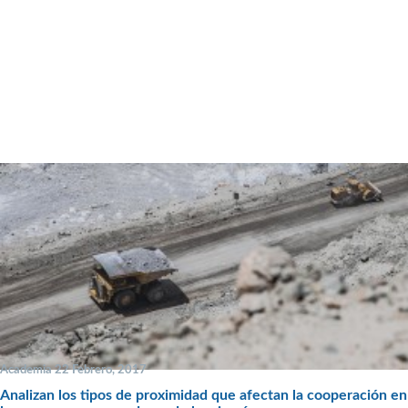
Academia 22 Febrero, 2017
Analizan los tipos de proximidad que afectan la cooperación en