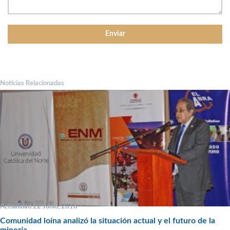
Noticias Relacionadas
Actualidad 22 Junio, 2016
Comunidad loína analizó la situación actual y el futuro de la