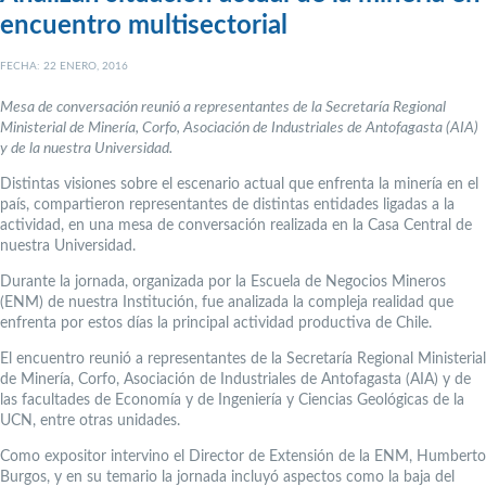
encuentro multisectorial
FECHA: 22 ENERO, 2016
Mesa de conversación reunió a representantes de la Secretaría Regional
Ministerial de Minería, Corfo, Asociación de Industriales de Antofagasta (AIA)
y de la nuestra Universidad.
Distintas visiones sobre el escenario actual que enfrenta la minería en el
país, compartieron representantes de distintas entidades ligadas a la
actividad, en una mesa de conversación realizada en la Casa Central de
nuestra Universidad.
Durante la jornada, organizada por la Escuela de Negocios Mineros
(ENM) de nuestra Institución, fue analizada la compleja realidad que
enfrenta por estos días la principal actividad productiva de Chile.
El encuentro reunió a representantes de la Secretaría Regional Ministerial
de Minería, Corfo, Asociación de Industriales de Antofagasta (AIA) y de
las facultades de Economía y de Ingeniería y Ciencias Geológicas de la
UCN, entre otras unidades.
Como expositor intervino el Director de Extensión de la ENM, Humberto
Burgos, y en su temario la jornada incluyó aspectos como la baja del