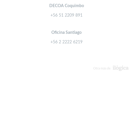
DECOA Coquimbo
+56 51 2209 891
Oficina Santiago
+56 2 2222 6219