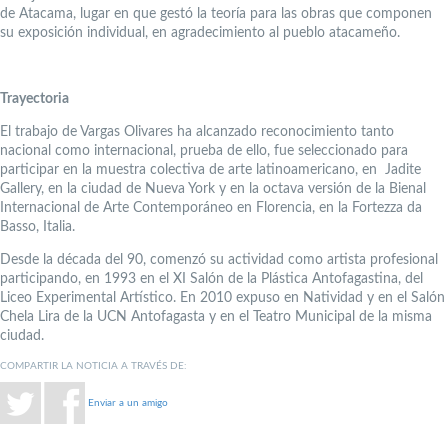
de Atacama, lugar en que gestó la teoría para las obras que componen
su exposición individual, en agradecimiento al pueblo atacameño.
Trayectoria
El trabajo de Vargas Olivares ha alcanzado reconocimiento tanto
nacional como internacional, prueba de ello, fue seleccionado para
participar en la muestra colectiva de arte latinoamericano, en Jadite
Gallery, en la ciudad de Nueva York y en la octava versión de la Bienal
Internacional de Arte Contemporáneo en Florencia, en la Fortezza da
Basso, Italia.
Desde la década del 90, comenzó su actividad como artista profesional
participando, en 1993 en el XI Salón de la Plástica Antofagastina, del
Liceo Experimental Artístico. En 2010 expuso en Natividad y en el Salón
Chela Lira de la UCN Antofagasta y en el Teatro Municipal de la misma
ciudad.
COMPARTIR LA NOTICIA A TRAVÉS DE:
Enviar a un amigo