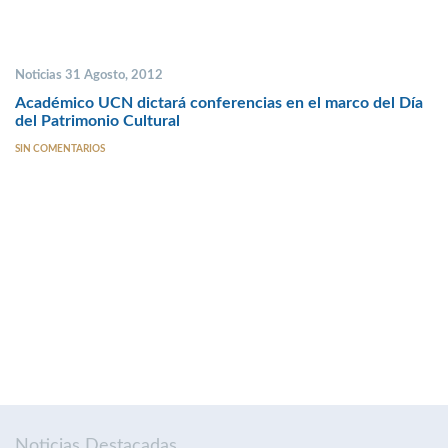
Noticias 31 Agosto, 2012
Académico UCN dictará conferencias en el marco del Día
del Patrimonio Cultural
SIN COMENTARIOS
Noticias Destacadas