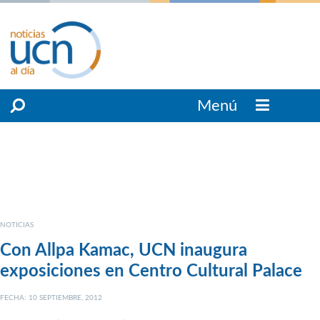
Menú
NOTICIAS
Con Allpa Kamac, UCN inaugura
exposiciones en Centro Cultural Palace
FECHA: 10 SEPTIEMBRE, 2012