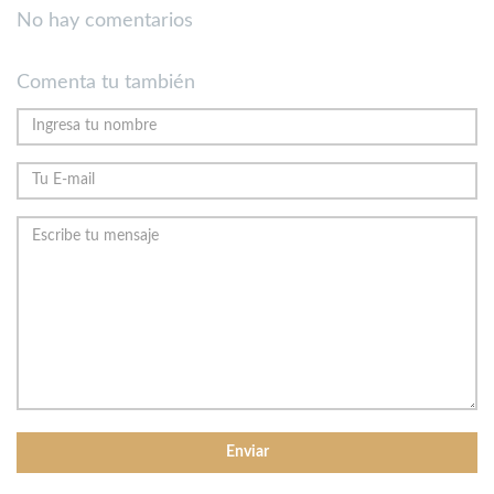
No hay comentarios
Comenta tu también