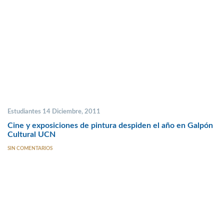
Estudiantes 14 Diciembre, 2011
Cine y exposiciones de pintura despiden el año en Galpón
Cultural UCN
SIN COMENTARIOS