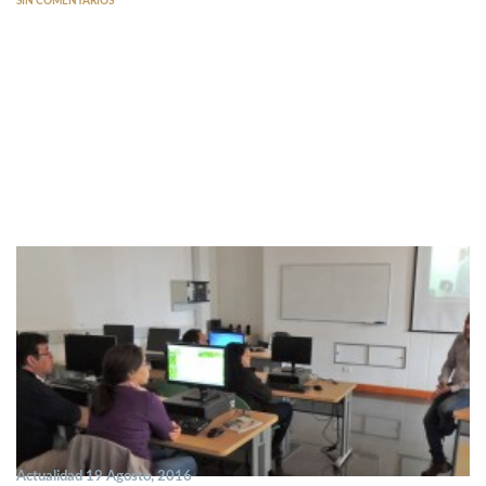
SIN COMENTARIOS
Actualidad 19 Agosto, 2016