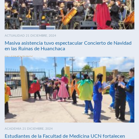
ACTUALIDAD 21 DICIEMBRE, 2024
Masiva asistencia tuvo espectacular Concierto de Navidad
en las Ruinas de Huanchaca
SIN COMENTARIOS
ACADEMIA 21 DICIEMBRE, 2024
Estudiantes de la Facultad de Medicina UCN fortalecen