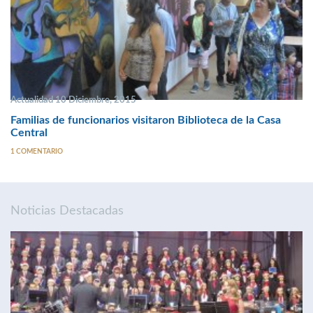
Actualidad 10 Diciembre, 2015
Familias de funcionarios visitaron Biblioteca de la Casa
Central
1 COMENTARIO
Noticias Destacadas