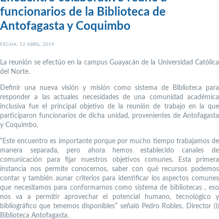
funcionarios de la Biblioteca de
Antofagasta y Coquimbo
FECHA: 12 ABRIL, 2019
La reunión se efectúo en la campus Guayacán de la Universidad Católica
del Norte.
Definir una nueva visión y misión como sistema de Biblioteca para
responder a las actuales necesidades de una comunidad académica
inclusiva fue el principal objetivo de la reunión de trabajo en la que
participaron funcionarios de dicha unidad, provenientes de Antofagasta
y Coquimbo.
“Este encuentro es importante porque por mucho tiempo trabajamos de
manera separada, pero ahora hemos establecido canales de
comunicación para fijar nuestros objetivos comunes. Esta primera
instancia nos permite conocernos, saber con qué recursos podemos
contar y también aunar criterios para identificar los aspectos comunes
que necesitamos para conformarnos como sistema de bibliotecas , eso
nos va a permitir aprovechar el potencial humano, tecnológico y
bibliográfico que tenemos disponibles” señaló Pedro Robles, Director (i)
Biblioteca Antofagasta.