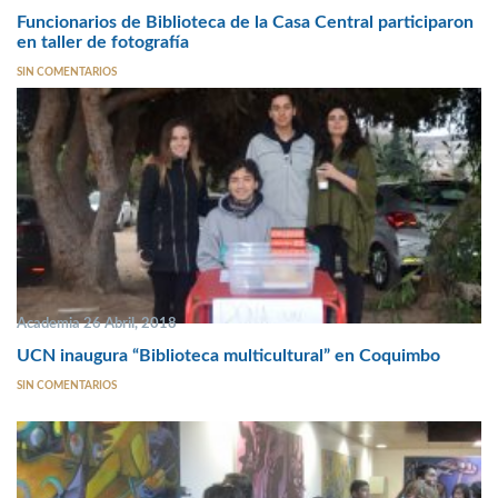
Funcionarios de Biblioteca de la Casa Central participaron
en taller de fotografía
SIN COMENTARIOS
Academia 26 Abril, 2018
UCN inaugura “Biblioteca multicultural” en Coquimbo
SIN COMENTARIOS