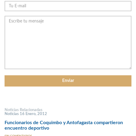
Noticias Relacionadas
Noticias 16 Enero, 2012
Funcionarios de Coquimbo y Antofagasta compartieron
encuentro deportivo