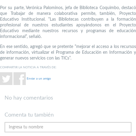
Por su parte, Verónica Palominos, jefa de Biblioteca Coquimbo, destacó
que Trabajar de manera colaborativa permite, también, Proyecto
Educativo Institucional. “Las Bibliotecas contribuyen a la formación
profesional de nuestros estudiantes apoyándonos en el Proyecto
Educativo mediante nuestros recursos y programas de educación
informacional”, señaló.
En ese sentido, agregó que se pretente “mejorar el acceso a los recursos
de información, virtualizar el Programa de Educación en Información y
generar nuevos servicios con las TICs”.
COMPARTIR LA NOTICIA A TRAVÉS DE:
Enviar a un amigo
No hay comentarios
Comenta tu también