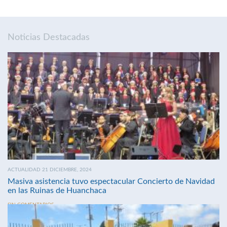
Noticias Destacadas
ACTUALIDAD 21 DICIEMBRE, 2024
Masiva asistencia tuvo espectacular Concierto de Navidad
en las Ruinas de Huanchaca
SIN COMENTARIOS