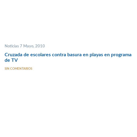
Noticias 7 Mayo, 2010
Cruzada de escolares contra basura en playas en programa
de TV
SIN COMENTARIOS