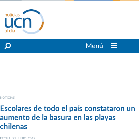
Menú
NOTICIAS
Escolares de todo el país constataron un
aumento de la basura en las playas
chilenas
FECHA: 21 JUNIO, 2012