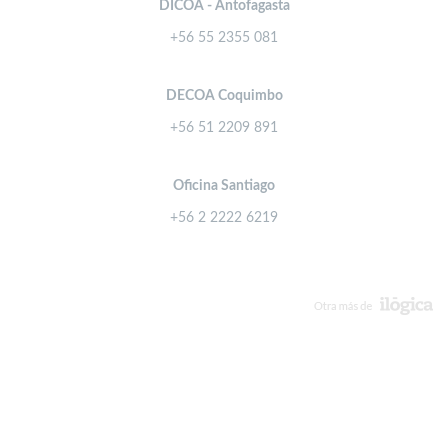
DICOA - Antofagasta
+56 55 2355 081
DECOA Coquimbo
+56 51 2209 891
Oficina Santiago
+56 2 2222 6219