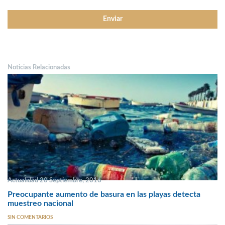
Noticias Relacionadas
Actualidad 20 Septiembre, 2016
Preocupante aumento de basura en las playas detecta
muestreo nacional
SIN COMENTARIOS