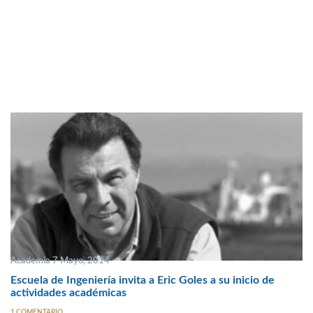
Academia 7 Mayo, 2014
Escuela de Ingeniería invita a Eric Goles a su inicio de
actividades académicas
1 COMENTARIO