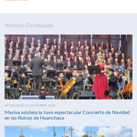
Noticias Destacadas
ACTUALIDAD 21 DICIEMBRE, 2024
Masiva asistencia tuvo espectacular Concierto de Navidad
en las Ruinas de Huanchaca
SIN COMENTARIOS