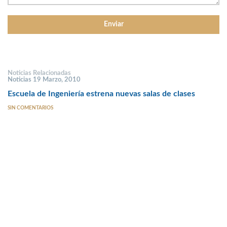
Noticias Relacionadas
Noticias 19 Marzo, 2010
Escuela de Ingeniería estrena nuevas salas de clases
SIN COMENTARIOS