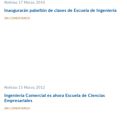
Noticias 17 Marzo, 2010
Inaugurarán pabellón de clases de Escuela de Ingeniería
SIN COMENTARIOS
Noticias 15 Marzo, 2012
Ingeniería Comercial es ahora Escuela de Ciencias
Empresariales
SIN COMENTARIOS