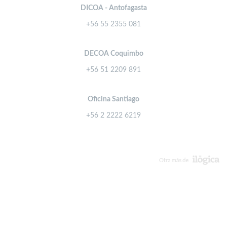
DICOA - Antofagasta
+56 55 2355 081
DECOA Coquimbo
+56 51 2209 891
Oficina Santiago
+56 2 2222 6219