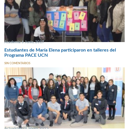
Academia 6 Junio, 2017
Estudiantes de María Elena participaron en talleres del
Programa PACE UCN
SIN COMENTARIOS
Actualidad 28 Mayo, 2015