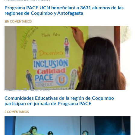
Programa PACE UCN beneficiará a 3631 alumnos de las
regiones de Coquimbo y Antofagasta
SIN COMENTARIOS
Academia 30 Mayo, 2016
Comunidades Educativas de la región de Coquimbo
participan en jornada de Programa PACE
2 COMENTARIOS