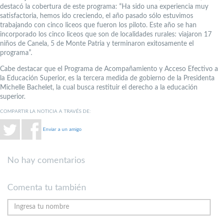
destacó la cobertura de este programa: “Ha sido una experiencia muy
satisfactoria, hemos ido creciendo, el año pasado sólo estuvimos
trabajando con cinco liceos que fueron los piloto. Este año se han
incorporado los cinco liceos que son de localidades rurales: viajaron 17
niños de Canela, 5 de Monte Patria y terminaron exitosamente el
programa”.
Cabe destacar que el Programa de Acompañamiento y Acceso Efectivo a
la Educación Superior, es la tercera medida de gobierno de la Presidenta
Michelle Bachelet, la cual busca restituir el derecho a la educación
superior.
COMPARTIR LA NOTICIA A TRAVÉS DE:
Enviar a un amigo
No hay comentarios
Comenta tu también