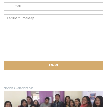
Noticias Relacionadas