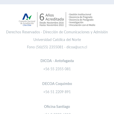
Derechos Reservados · Dirección de Comunicaciones y Admisión
Universidad Católica del Norte
Fono (56)(55) 2355081 · dicoa@ucn.cl
DICOA - Antofagasta
+56 55 2355 081
DECOA Coquimbo
+56 51 2209 891
Oficina Santiago