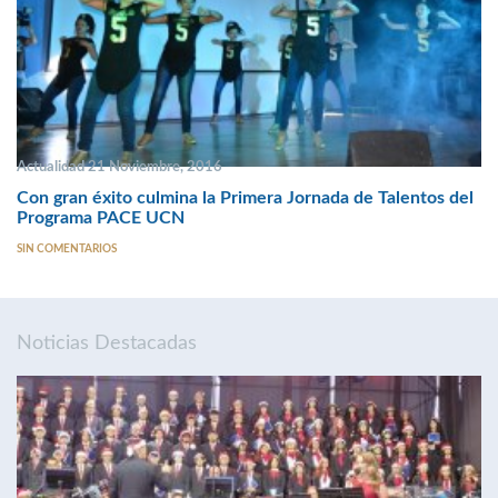
Actualidad 21 Noviembre, 2016
Con gran éxito culmina la Primera Jornada de Talentos del
Programa PACE UCN
SIN COMENTARIOS
Noticias Destacadas