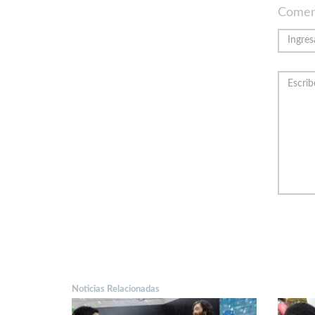
Comen
Noticias Relacionadas