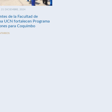
21 DICIEMBRE, 2024
ntes de la Facultad de
na UCN fortalecen Programa
nes para Coquimbo
NTARIOS