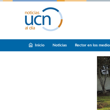
Inicio
Noticias
Rector en los medio