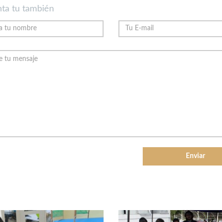
ta tu también