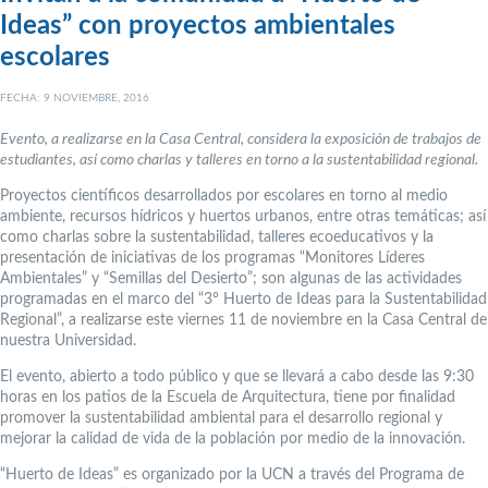
Ideas” con proyectos ambientales
escolares
FECHA: 9 NOVIEMBRE, 2016
Evento, a realizarse en la Casa Central, considera la exposición de trabajos de
estudiantes, así como charlas y talleres en torno a la sustentabilidad regional.
Proyectos científicos desarrollados por escolares en torno al medio
ambiente, recursos hídricos y huertos urbanos, entre otras temáticas; así
como charlas sobre la sustentabilidad, talleres ecoeducativos y la
presentación de iniciativas de los programas “Monitores Líderes
Ambientales” y “Semillas del Desierto”; son algunas de las actividades
programadas en el marco del “3° Huerto de Ideas para la Sustentabilidad
Regional”, a realizarse este viernes 11 de noviembre en la Casa Central de
nuestra Universidad.
El evento, abierto a todo público y que se llevará a cabo desde las 9:30
horas en los patios de la Escuela de Arquitectura, tiene por finalidad
promover la sustentabilidad ambiental para el desarrollo regional y
mejorar la calidad de vida de la población por medio de la innovación.
“Huerto de Ideas” es organizado por la UCN a través del Programa de