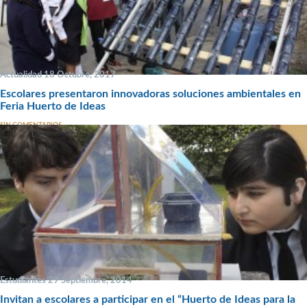
Actualidad 18 Octubre, 2017
Escolares presentaron innovadoras soluciones ambientales en
Feria Huerto de Ideas
SIN COMENTARIOS
Estudiantes 29 Septiembre, 2014
Invitan a escolares a participar en el “Huerto de Ideas para la