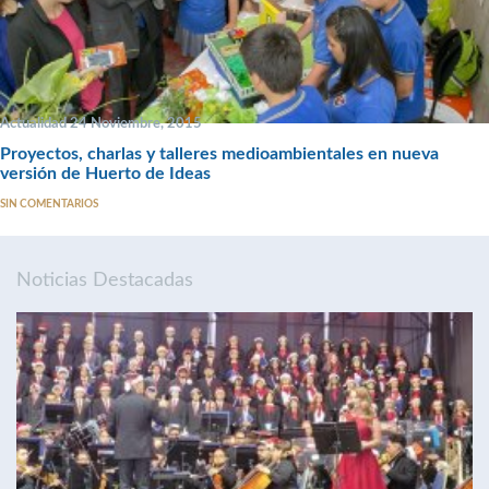
Actualidad 24 Noviembre, 2015
Proyectos, charlas y talleres medioambientales en nueva
versión de Huerto de Ideas
SIN COMENTARIOS
Noticias Destacadas