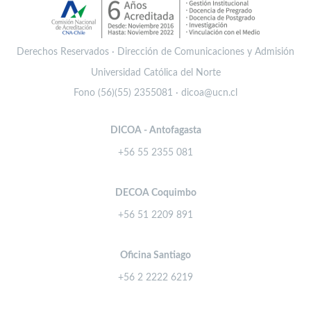
Derechos Reservados · Dirección de Comunicaciones y Admisión
Universidad Católica del Norte
Fono (56)(55) 2355081 · dicoa@ucn.cl
DICOA - Antofagasta
+56 55 2355 081
DECOA Coquimbo
+56 51 2209 891
Oficina Santiago
+56 2 2222 6219