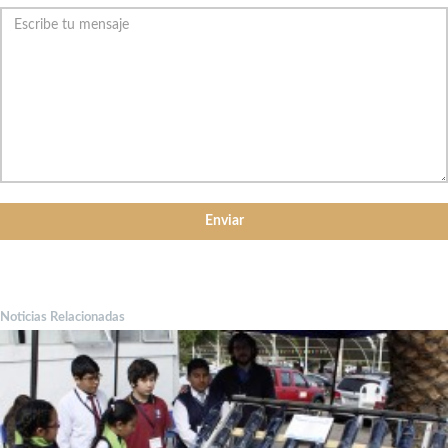
Noticias Relacionadas