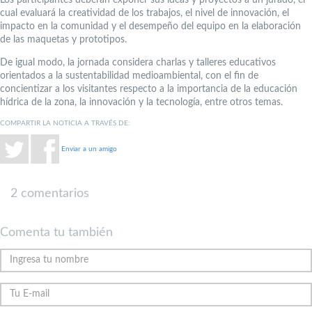
cual evaluará la creatividad de los trabajos, el nivel de innovación, el
impacto en la comunidad y el desempeño del equipo en la elaboración
de las maquetas y prototipos.
De igual modo, la jornada considera charlas y talleres educativos
orientados a la sustentabilidad medioambiental, con el fin de
concientizar a los visitantes respecto a la importancia de la educación
hídrica de la zona, la innovación y la tecnología, entre otros temas.
COMPARTIR LA NOTICIA A TRAVÉS DE:
Enviar a un amigo
2 comentarios
Comenta tu también