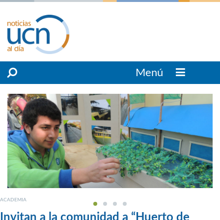
Menú
ACADEMIA
Invitan a la comunidad a “Huerto de