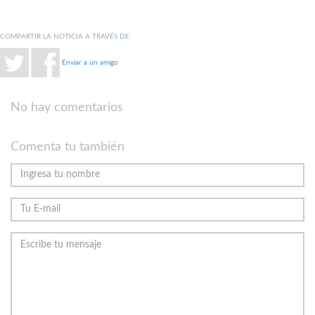
COMPARTIR LA NOTICIA A TRAVÉS DE:
Enviar a un amigo
No hay comentarios
Comenta tu también