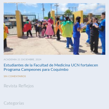
SIN COMENTARIOS
ACADEMIA 21 DICIEMBRE, 2024
Estudiantes de la Facultad de Medicina UCN fortalecen
Programa Campeones para Coquimbo
SIN COMENTARIOS
Revista Reflejos
Categorías