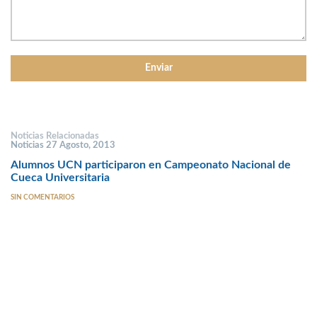
Noticias Relacionadas
Noticias 27 Agosto, 2013
Alumnos UCN participaron en Campeonato Nacional de
Cueca Universitaria
SIN COMENTARIOS