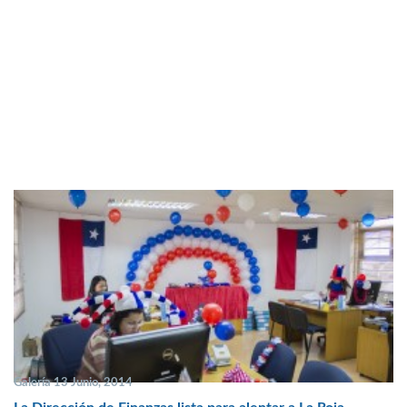
Galería 13 Junio, 2014