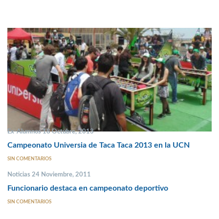
Ex-Alumnos 18 Octubre, 2013
Campeonato Universia de Taca Taca 2013 en la UCN
SIN COMENTARIOS
Noticias 24 Noviembre, 2011
Funcionario destaca en campeonato deportivo
SIN COMENTARIOS