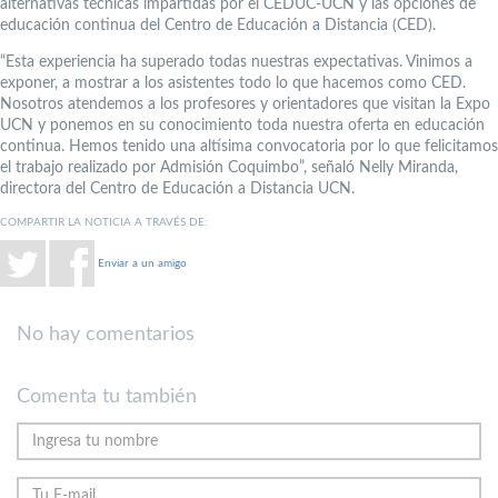
alternativas técnicas impartidas por el CEDUC-UCN y las opciones de
educación continua del Centro de Educación a Distancia (CED).
“Esta experiencia ha superado todas nuestras expectativas. Vinimos a
exponer, a mostrar a los asistentes todo lo que hacemos como CED.
Nosotros atendemos a los profesores y orientadores que visitan la Expo
UCN y ponemos en su conocimiento toda nuestra oferta en educación
continua. Hemos tenido una altísima convocatoria por lo que felicitamos
el trabajo realizado por Admisión Coquimbo”, señaló Nelly Miranda,
directora del Centro de Educación a Distancia UCN.
COMPARTIR LA NOTICIA A TRAVÉS DE:
Enviar a un amigo
No hay comentarios
Comenta tu también