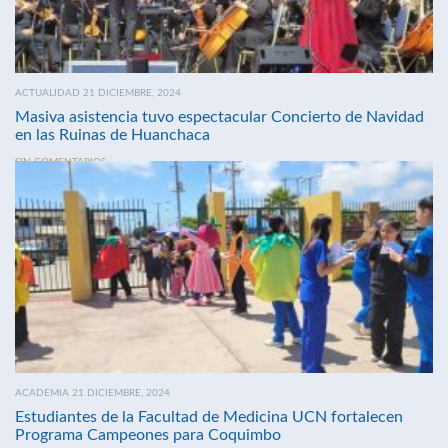
ACTUALIDAD 21 DICIEMBRE, 2024
Masiva asistencia tuvo espectacular Concierto de Navidad
en las Ruinas de Huanchaca
SIN COMENTARIOS
ACADEMIA 21 DICIEMBRE, 2024
Estudiantes de la Facultad de Medicina UCN fortalecen
Programa Campeones para Coquimbo