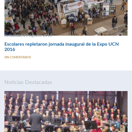
Actualidad 23 Agosto, 2016
Escolares repletaron jornada inaugural de la Expo UCN
2016
SIN COMENTARIOS
Noticias Destacadas