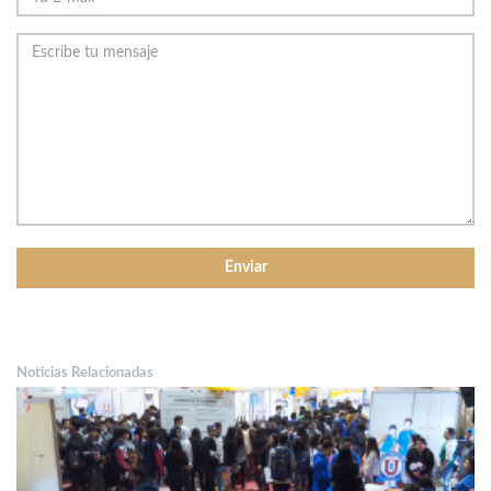
Noticias Relacionadas