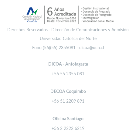
Derechos Reservados · Dirección de Comunicaciones y Admisión
Universidad Católica del Norte
Fono (56)(55) 2355081 · dicoa@ucn.cl
DICOA - Antofagasta
+56 55 2355 081
DECOA Coquimbo
+56 51 2209 891
Oficina Santiago
+56 2 2222 6219