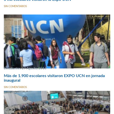
SIN COMENTARIOS
Estudiantes 27 Agosto, 2013
Más de 1.900 escolares visitaron EXPO UCN en jornada
inaugural
SIN COMENTARIOS