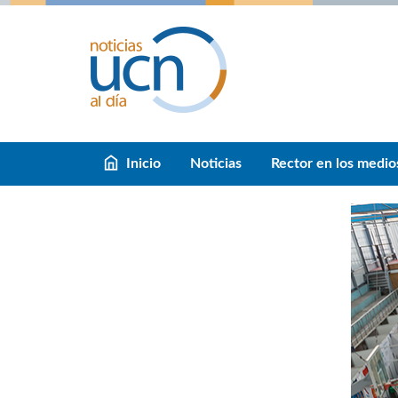
Inicio
Noticias
Rector en los medio