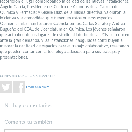
recorrieron el lugar comprobando la calidad de las nuevas instalaciones.
Ángelo García, Presidente del Centro de Alumnos de la Carrera de
Química y Farmacia; y Giselle Díaz, de la misma directiva, valoraron la
iniciativa y la comodidad que tienen en estos nuevos espacios.
Opinión similar manifestaron Gabriela Lemus, Carlos Salfate y Andrea
Bugueño del CEAL de Licenciatura en Química. Los jóvenes señalaron
que actualmente los lugares de estudio al interior de la UCN se reducen
ante la gran demanda, y las instalaciones inauguradas contribuyen a
mejorar la cantidad de espacios para el trabajo colaborativo, resaltando
que pueden contar con la tecnología adecuada para sus trabajos y
presentaciones.
COMPARTIR LA NOTICIA A TRAVÉS DE:
Enviar a un amigo
No hay comentarios
Comenta tu también