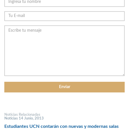
Noticias Relacionadas
Noticias 14 Junio, 2013
Estudiantes UCN contarán con nuevas y modernas salas