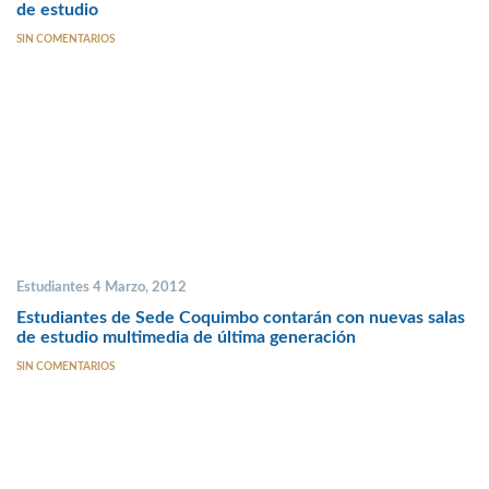
de estudio
SIN COMENTARIOS
Estudiantes 4 Marzo, 2012
Estudiantes de Sede Coquimbo contarán con nuevas salas
de estudio multimedia de última generación
SIN COMENTARIOS