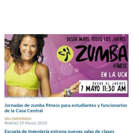
Actualidad 6 Mayo, 2015
Jornadas de zumba fitness para estudiantes y funcionarios
de la Casa Central
SIN COMENTARIOS
Noticias 19 Marzo, 2010
Escuela de Ingeniería estrena nuevas salas de clases