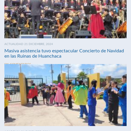
ACTUALIDAD 21 DICIEMBRE, 2024
Masiva asistencia tuvo espectacular Concierto de Navidad
en las Ruinas de Huanchaca
SIN COMENTARIOS