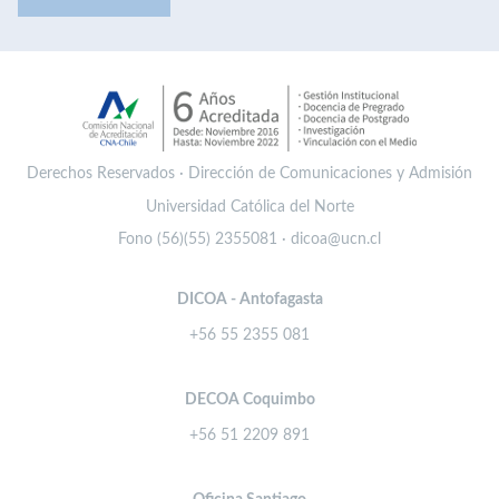
Derechos Reservados · Dirección de Comunicaciones y Admisión
Universidad Católica del Norte
Fono (56)(55) 2355081 · dicoa@ucn.cl
DICOA - Antofagasta
+56 55 2355 081
DECOA Coquimbo
+56 51 2209 891