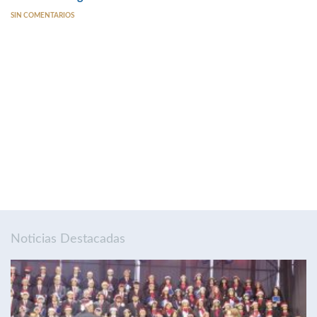
SIN COMENTARIOS
Noticias Destacadas