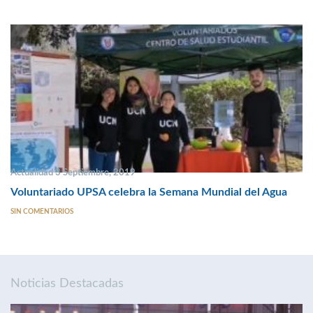
Actualidad 3 Septiembre, 2019
Voluntariado UPSA celebra la Semana Mundial del Agua
SIN COMENTARIOS
Noticias Destacadas