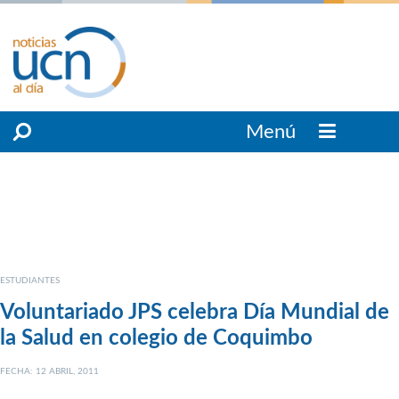
Menú
ESTUDIANTES
Voluntariado JPS celebra Día Mundial de
la Salud en colegio de Coquimbo
FECHA: 12 ABRIL, 2011