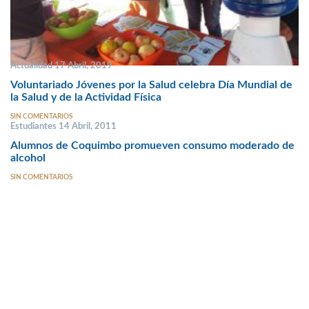
Actualidad 17 Abril, 2019
Voluntariado Jóvenes por la Salud celebra Día Mundial de
la Salud y de la Actividad Física
SIN COMENTARIOS
Estudiantes 14 Abril, 2011
Alumnos de Coquimbo promueven consumo moderado de
alcohol
SIN COMENTARIOS