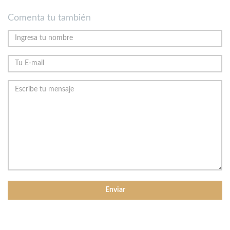
Comenta tu también