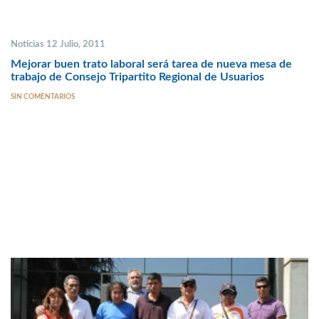
Noticias 12 Julio, 2011
Mejorar buen trato laboral será tarea de nueva mesa de
trabajo de Consejo Tripartito Regional de Usuarios
SIN COMENTARIOS