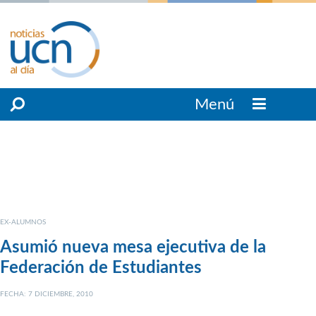
Menú
EX-ALUMNOS
Asumió nueva mesa ejecutiva de la
Federación de Estudiantes
FECHA: 7 DICIEMBRE, 2010