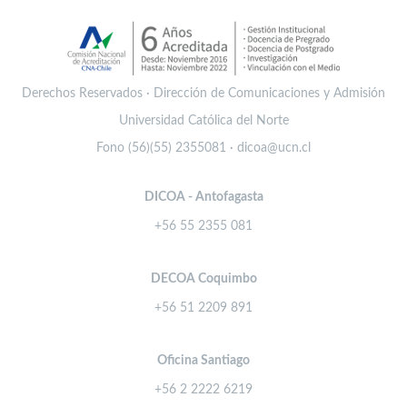
Derechos Reservados · Dirección de Comunicaciones y Admisión
Universidad Católica del Norte
Fono (56)(55) 2355081 · dicoa@ucn.cl
DICOA - Antofagasta
+56 55 2355 081
DECOA Coquimbo
+56 51 2209 891
Oficina Santiago
+56 2 2222 6219