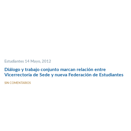
Estudiantes 14 Mayo, 2012
Diálogo y trabajo conjunto marcan relación entre
Vicerrectoría de Sede y nueva Federación de Estudiantes
SIN COMENTARIOS