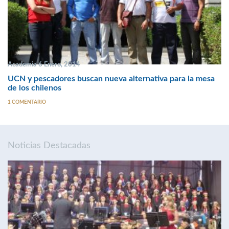
Academia 6 Enero, 2014
UCN y pescadores buscan nueva alternativa para la mesa
de los chilenos
1 COMENTARIO
Noticias Destacadas