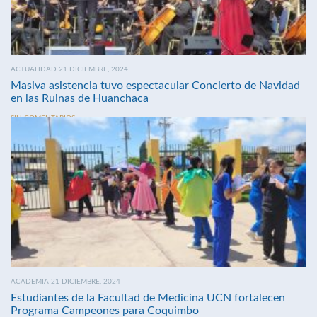
ACTUALIDAD 21 DICIEMBRE, 2024
Masiva asistencia tuvo espectacular Concierto de Navidad
en las Ruinas de Huanchaca
SIN COMENTARIOS
ACADEMIA 21 DICIEMBRE, 2024
Estudiantes de la Facultad de Medicina UCN fortalecen
Programa Campeones para Coquimbo