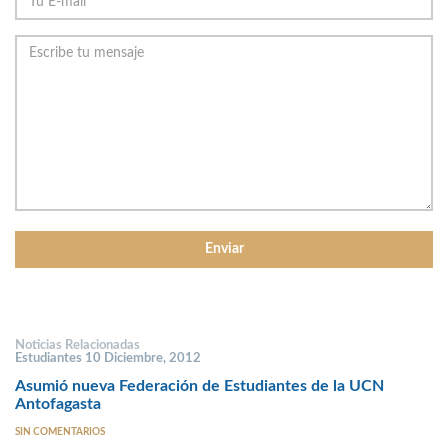
Noticias Relacionadas
Estudiantes 10 Diciembre, 2012
Asumió nueva Federación de Estudiantes de la UCN
Antofagasta
SIN COMENTARIOS