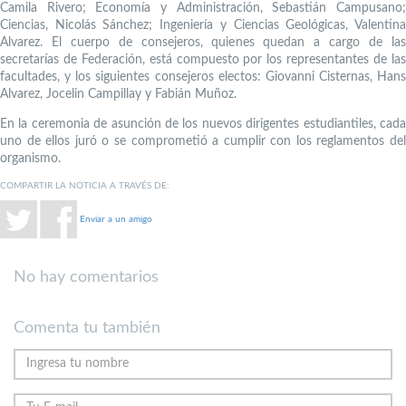
Camila Rivero; Economía y Administración, Sebastián Campusano;
Ciencias, Nicolás Sánchez; Ingeniería y Ciencias Geológicas, Valentina
Alvarez. El cuerpo de consejeros, quienes quedan a cargo de las
secretarías de Federación, está compuesto por los representantes de las
facultades, y los siguientes consejeros electos: Giovanni Cisternas, Hans
Alvarez, Jocelin Campillay y Fabián Muñoz.
En la ceremonia de asunción de los nuevos dirigentes estudiantiles, cada
uno de ellos juró o se comprometió a cumplir con los reglamentos del
organismo.
COMPARTIR LA NOTICIA A TRAVÉS DE:
Enviar a un amigo
No hay comentarios
Comenta tu también