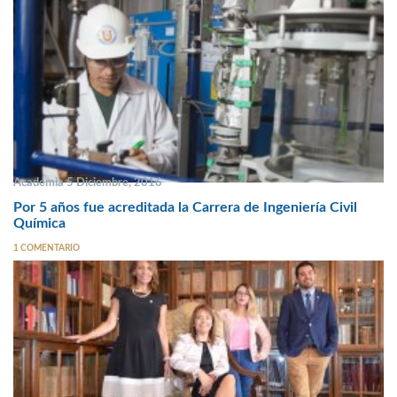
Academia 5 Diciembre, 2016
Por 5 años fue acreditada la Carrera de Ingeniería Civil
Química
1 COMENTARIO