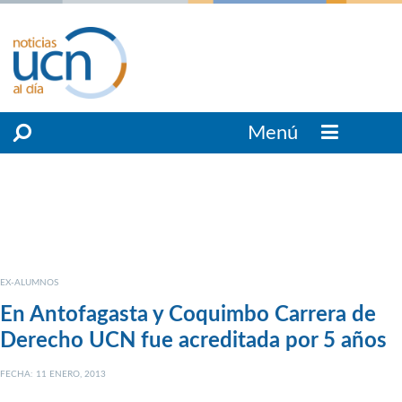
Menú
EX-ALUMNOS
En Antofagasta y Coquimbo Carrera de
Derecho UCN fue acreditada por 5 años
FECHA: 11 ENERO, 2013