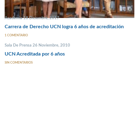
Academia 18 Diciembre, 2017
Carrera de Derecho UCN logra 6 años de acreditación
1 COMENTARIO
Sala De Prensa 26 Noviembre, 2010
UCN Acreditada por 6 años
SIN COMENTARIOS