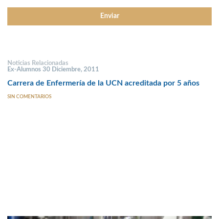
Noticias Relacionadas
Ex-Alumnos 30 Diciembre, 2011
Carrera de Enfermería de la UCN acreditada por 5 años
SIN COMENTARIOS