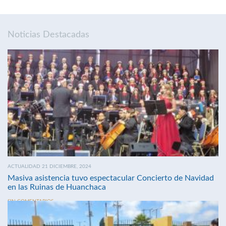
Noticias Destacadas
ACTUALIDAD 21 DICIEMBRE, 2024
Masiva asistencia tuvo espectacular Concierto de Navidad
en las Ruinas de Huanchaca
SIN COMENTARIOS