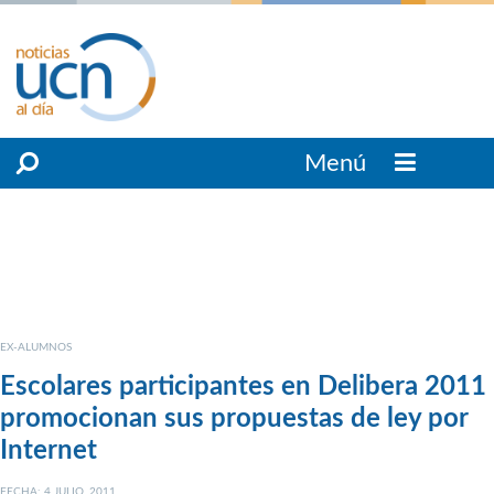
Menú
EX-ALUMNOS
Escolares participantes en Delibera 2011
promocionan sus propuestas de ley por
Internet
FECHA: 4 JULIO, 2011