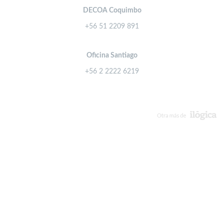
DECOA Coquimbo
+56 51 2209 891
Oficina Santiago
+56 2 2222 6219