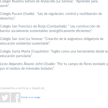
Colegio Nuestra Señora de Andacollo (La Serena): “Aprender para
servir”.
Colegio Pucará (Ovalle): “Ley de regulación, control y reutilización de
desechos”.
Colegio San Francisco de Borja (Combarbalá): “ Ley construcción de
barrios socialmente sustentables (energéticamente eficientes)”.
Colegio San José (La Serena): “Creación de la asignatura obligatoria de
educación ambiental sustentable”.
Colegio Santa Marta (Coquimbo): “Inglés como una herramienta desde la
educación parvularia”.
Liceo Alejandro Álvarez Jofré (Ovalle): “Por tu campo de flores bordado y
por el residuo de minerales botados”.
COMPARTIR LA NOTICIA A TRAVÉS DE:
Enviar a un amigo