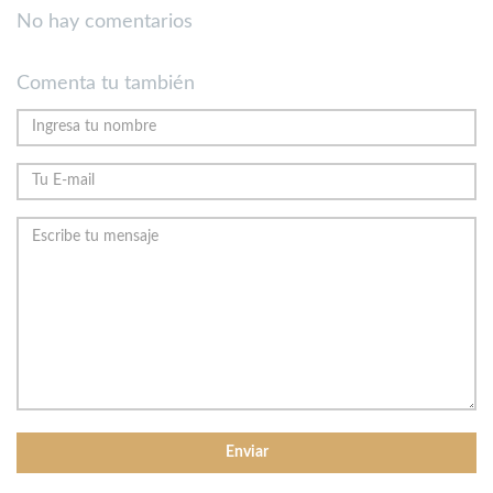
No hay comentarios
Comenta tu también