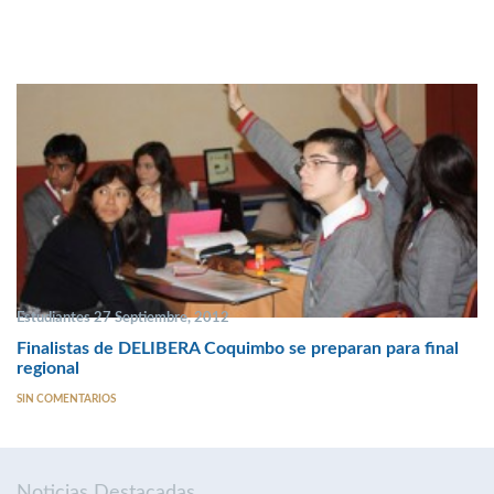
Estudiantes 27 Septiembre, 2012
Finalistas de DELIBERA Coquimbo se preparan para final
regional
SIN COMENTARIOS
Noticias Destacadas