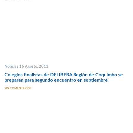
Noticias 16 Agosto, 2011
Colegios finalistas de DELIBERA Región de Coquimbo se
preparan para segundo encuentro en septiembre
SIN COMENTARIOS