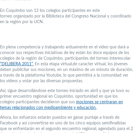
En Coquimbo son 12 los colegios participantes en este
torneo organizado por la Biblioteca del Congreso Nacional y coordinado
en la región por la UCN.
En plena competencia y trabajando arduamente en el video que dará a
conocer sus respectivas iniciativas de ley están los doce equipos de los
colegios de la región de Coquimbo, participantes del torneo interescolar
“DELIBERA 2011”.
En esta etapa virtual,de caracter virtual, los jóvenes
deben publicitar sus mociones, en un máximo de un minuto de duración,
a través de la plataforma Youtube, lo que permitirá a la comunidad ver
los videos y votar por las diversas propuestas.
Así, sigue desarrollándose este torneo iniciado en abril y que ya tuvo su
primer encuentro regional en Coquimbo, oportunidad en que los
colegios participantes decidieron que sus
mociones se centraran en
temas relacionados con medioambiente y educación.
Ahora, los esfuerzos estarán puestos en ganar puntaje a través de
Facebook y así convertirse en uno de los cinco equipos semifinalistas
que se enfrentarán en el segundo encuentro regional, agendado para el 2