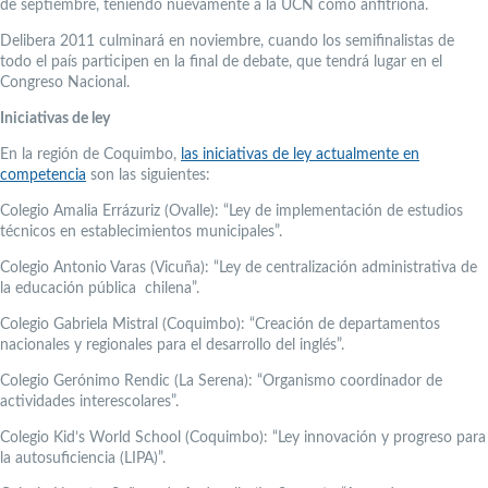
de septiembre, teniendo nuevamente a la UCN como anfitriona.
Delibera 2011 culminará en noviembre, cuando los semifinalistas de
todo el país participen en la final de debate, que tendrá lugar en el
Congreso Nacional.
Iniciativas de ley
En la región de Coquimbo,
las iniciativas de ley actualmente en
competencia
son las siguientes:
Colegio Amalia Errázuriz (Ovalle): “Ley de implementación de estudios
técnicos en establecimientos municipales”.
Colegio Antonio Varas (Vicuña): “Ley de centralización administrativa de
la educación pública chilena”.
Colegio Gabriela Mistral (Coquimbo): “Creación de departamentos
nacionales y regionales para el desarrollo del inglés”.
Colegio Gerónimo Rendic (La Serena): “Organismo coordinador de
actividades interescolares”.
Colegio Kid’s World School (Coquimbo): “Ley innovación y progreso para
la autosuficiencia (LIPA)”.