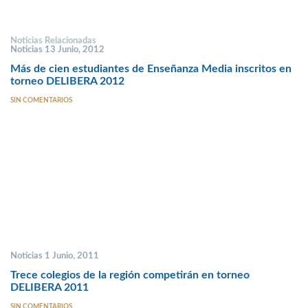
Noticias Relacionadas
Noticias 13 Junio, 2012
Más de cien estudiantes de Enseñanza Media inscritos en
torneo DELIBERA 2012
SIN COMENTARIOS
Noticias 1 Junio, 2011
Trece colegios de la región competirán en torneo
DELIBERA 2011
SIN COMENTARIOS