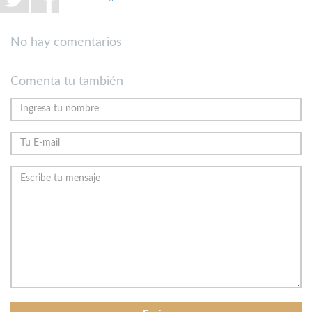
No hay comentarios
Comenta tu también