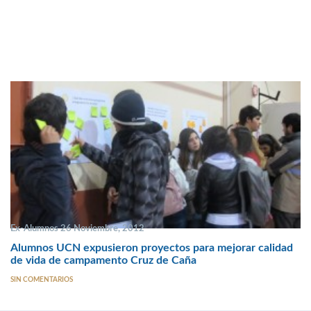
Ex-Alumnos 26 Noviembre, 2012
Alumnos UCN expusieron proyectos para mejorar calidad
de vida de campamento Cruz de Caña
SIN COMENTARIOS