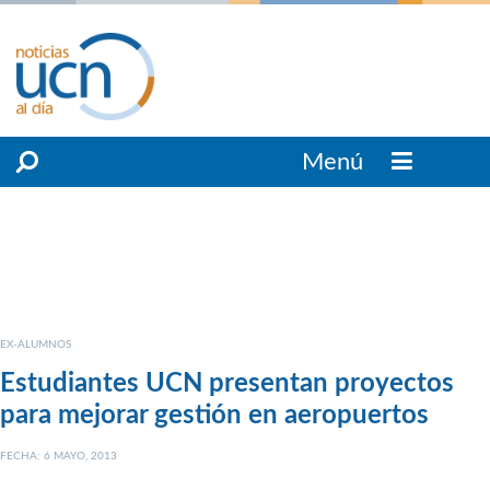
Menú
EX-ALUMNOS
Estudiantes UCN presentan proyectos
para mejorar gestión en aeropuertos
FECHA: 6 MAYO, 2013