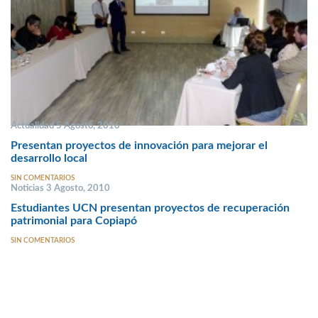
Actualidad 5 Agosto, 2016
Presentan proyectos de innovación para mejorar el
desarrollo local
SIN COMENTARIOS
Noticias 3 Agosto, 2010
Estudiantes UCN presentan proyectos de recuperación
patrimonial para Copiapó
SIN COMENTARIOS