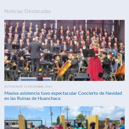
Noticias Destacadas
ACTUALIDAD 21 DICIEMBRE, 2024
Masiva asistencia tuvo espectacular Concierto de Navidad
en las Ruinas de Huanchaca
SIN COMENTARIOS