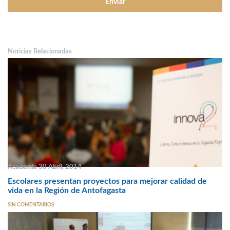
Noticias Relacionadas
Academia 30 Abril, 2014
Escolares presentan proyectos para mejorar calidad de
vida en la Región de Antofagasta
SIN COMENTARIOS