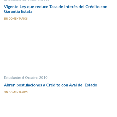
Vigente Ley que reduce Tasa de Interés del Crédito con
Garantía Estatal
SIN COMENTARIOS
Estudiantes 6 Octubre, 2010
Abren postulaciones a Crédito con Aval del Estado
SIN COMENTARIOS