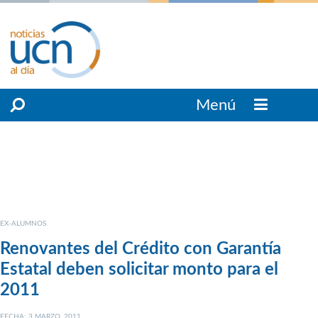
Menú
EX-ALUMNOS
Renovantes del Crédito con Garantía
Estatal deben solicitar monto para el
2011
FECHA: 3 MARZO, 2011