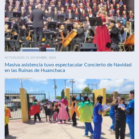
ACTUALIDAD 21 DICIEMBRE, 2024
Masiva asistencia tuvo espectacular Concierto de Navidad
en las Ruinas de Huanchaca
SIN COMENTARIOS