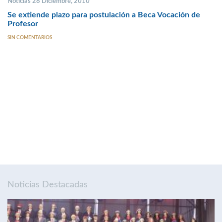
Noticias 28 Diciembre, 2010
Se extiende plazo para postulación a Beca Vocación de
Profesor
SIN COMENTARIOS
Noticias Destacadas