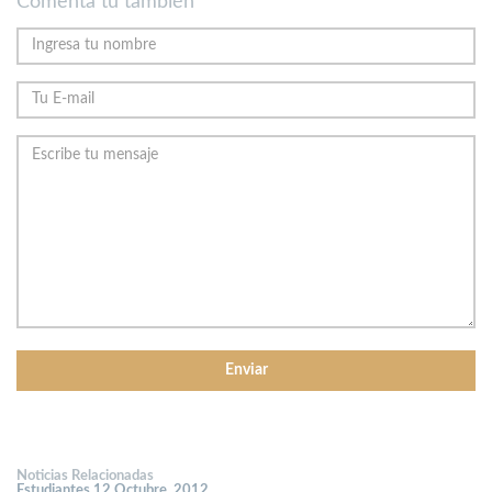
Comenta tu también
Noticias Relacionadas
Estudiantes 12 Octubre, 2012