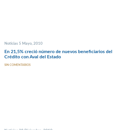
Noticias 5 Mayo, 2010
En 21,5% creció número de nuevos beneficiarios del
Crédito con Aval del Estado
SIN COMENTARIOS