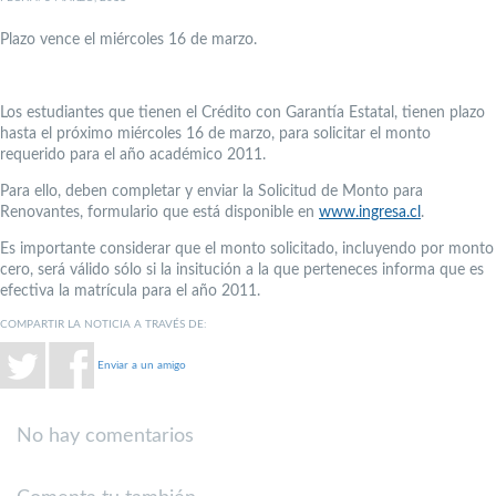
Plazo vence el miércoles 16 de marzo.
Los estudiantes que tienen el Crédito con Garantía Estatal, tienen plazo
hasta el próximo miércoles 16 de marzo, para solicitar el monto
requerido para el año académico 2011.
Para ello, deben completar y enviar la Solicitud de Monto para
Renovantes, formulario que está disponible en
www.ingresa.cl
.
Es importante considerar que el monto solicitado, incluyendo por monto
cero, será válido sólo si la insitución a la que perteneces informa que es
efectiva la matrícula para el año 2011.
COMPARTIR LA NOTICIA A TRAVÉS DE:
Enviar a un amigo
No hay comentarios