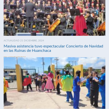
ACTUALIDAD 21 DICIEMBRE, 2024
Masiva asistencia tuvo espectacular Concierto de Navidad
en las Ruinas de Huanchaca
SIN COMENTARIOS