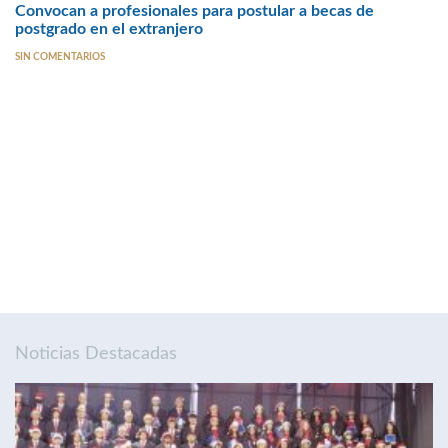
Convocan a profesionales para postular a becas de
postgrado en el extranjero
SIN COMENTARIOS
Noticias Destacadas