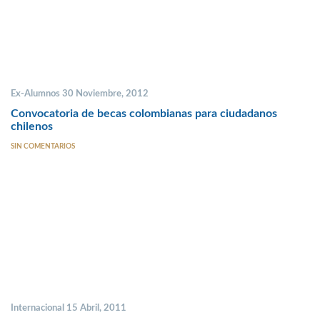
Ex-Alumnos 30 Noviembre, 2012
Convocatoria de becas colombianas para ciudadanos
chilenos
SIN COMENTARIOS
Internacional 15 Abril, 2011