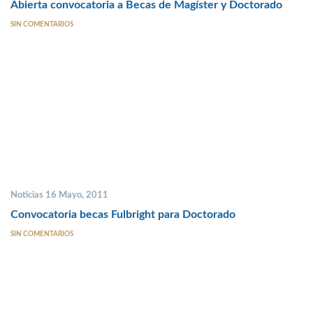
Abierta convocatoria a Becas de Magíster y Doctorado
SIN COMENTARIOS
Noticias 16 Mayo, 2011
Convocatoria becas Fulbright para Doctorado
SIN COMENTARIOS