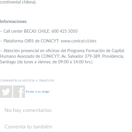
continental chilena).
Informaciones:
– Call center BECAS CHILE: 600 425 5050
– Plataforma OIRS de CONICYT: www.conicyt.cl/oirs
– Atención presencial en oficinas del Programa Formación de Capital
Humano Avanzado de CONICYT: Av. Salvador 379-389, Providencia,
Santiago (de lunes a viernes, de 09:00 a 14:00 hrs.)
COMPARTIR LA NOTICIA A TRAVÉS DE:
Enviar a un amigo
No hay comentarios
Comenta tu también