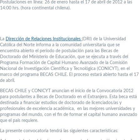
Postulaciones en línea: 26 de enero hasta el 17 de abril de 2012 a las
14:00 hrs. (hora continental chilena).
La
Dirección de Relaciones Institucionales
(DRI) de la Universidad
Católica del Norte informa a la comunidad universitaria que se
encuentra abierto el período de postulación para las Becas de
Doctorado del Ministerio de Educación, que se ejecuta a través del
Programa Formación de Capital Humano Avanzado de la Comisión
Nacional de Investigación Científica y Tecnológica (CONICYT), en el
marco del programa BECAS CHILE. El proceso estará abierto hasta el 17
de abril.
BECAS CHILE y CONICYT anuncian el inicio de la Convocatoria 2012
para postulantes a Becas de Doctorado en el Extranjero. Esta beca está
destinada a financiar estudios de doctorado de licenciados/as y
profesionales de excelencia académica, en las mejores universidades y
programas del mundo, con el fin de formar el capital humano avanzado
que el país requiere.
La presente convocatoria tendrá las siguientes características: