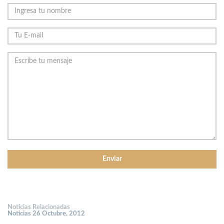
Noticias Relacionadas
Noticias 26 Octubre, 2012