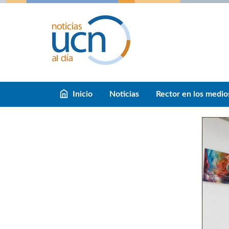
Inicio
Noticias
Rector en los medio