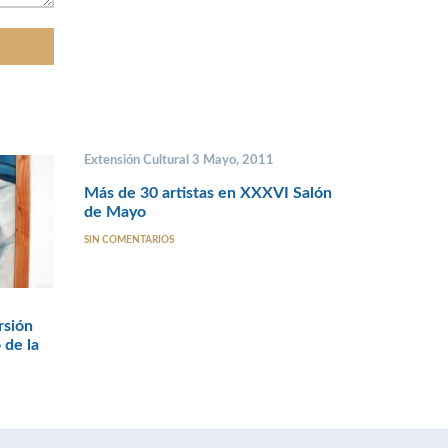
Extensión Cultural 3 Mayo, 2011
Más de 30 artistas en XXXVI Salón
de Mayo
SIN COMENTARIOS
rsión
 de la