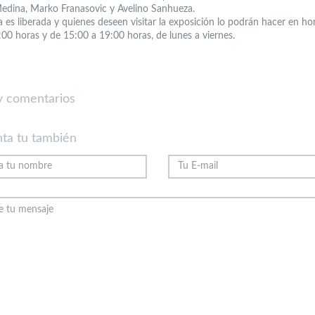
edina, Marko Franasovic y Avelino Sanhueza.
 es liberada y quienes deseen visitar la exposición lo podrán hacer en ho
:00 horas y de 15:00 a 19:00 horas, de lunes a viernes.
 comentarios
ta tu también